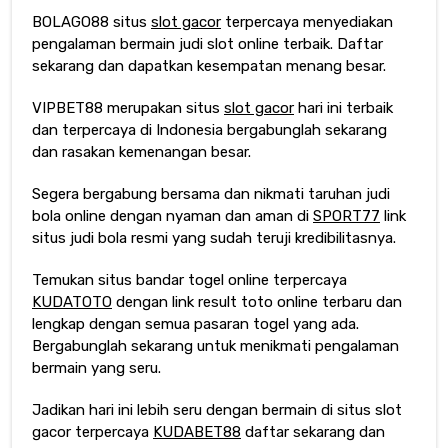
BOLAGO88 situs
slot gacor
terpercaya menyediakan
pengalaman bermain judi slot online terbaik. Daftar
sekarang dan dapatkan kesempatan menang besar.
VIPBET88 merupakan situs
slot gacor
hari ini terbaik
dan terpercaya di Indonesia bergabunglah sekarang
dan rasakan kemenangan besar.
Segera bergabung bersama dan nikmati taruhan judi
bola online dengan nyaman dan aman di
SPORT77
link
situs judi bola resmi yang sudah teruji kredibilitasnya.
Temukan situs bandar togel online terpercaya
KUDATOTO
dengan link result toto online terbaru dan
lengkap dengan semua pasaran togel yang ada.
Bergabunglah sekarang untuk menikmati pengalaman
bermain yang seru.
Jadikan hari ini lebih seru dengan bermain di situs slot
gacor terpercaya
KUDABET88
daftar sekarang dan