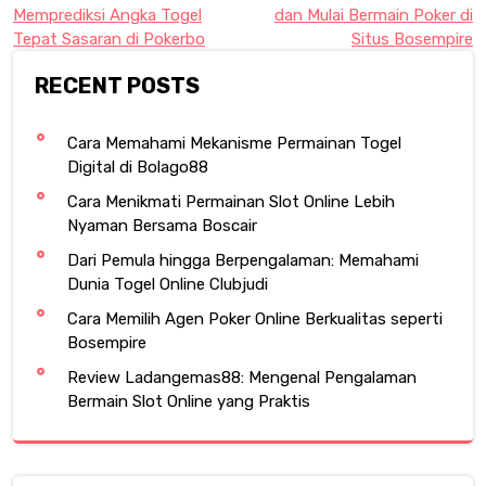
Memprediksi Angka Togel
dan Mulai Bermain Poker di
navigation
Tepat Sasaran di Pokerbo
Situs Bosempire
RECENT POSTS
Cara Memahami Mekanisme Permainan Togel
Digital di Bolago88
Cara Menikmati Permainan Slot Online Lebih
Nyaman Bersama Boscair
Dari Pemula hingga Berpengalaman: Memahami
Dunia Togel Online Clubjudi
Cara Memilih Agen Poker Online Berkualitas seperti
Bosempire
Review Ladangemas88: Mengenal Pengalaman
Bermain Slot Online yang Praktis