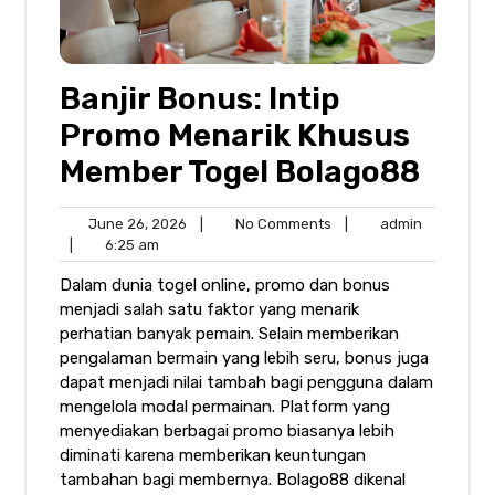
Banjir Bonus: Intip
Promo Menarik Khusus
Member Togel Bolago88
June
No
admin
June 26, 2026
|
No Comments
|
admin
6:25
26,
Comments
|
6:25 am
am
2026
Dalam dunia togel online, promo dan bonus
menjadi salah satu faktor yang menarik
perhatian banyak pemain. Selain memberikan
pengalaman bermain yang lebih seru, bonus juga
dapat menjadi nilai tambah bagi pengguna dalam
mengelola modal permainan. Platform yang
menyediakan berbagai promo biasanya lebih
diminati karena memberikan keuntungan
tambahan bagi membernya. Bolago88 dikenal