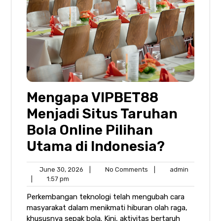
Mengapa VIPBET88
Menjadi Situs Taruhan
Bola Online Pilihan
Utama di Indonesia?
June
No
admin
June 30, 2026
|
No Comments
|
admin
1:57
30,
Comments
|
1:57 pm
pm
2026
Perkembangan teknologi telah mengubah cara
masyarakat dalam menikmati hiburan olah raga,
khususnya sepak bola. Kini, aktivitas bertaruh