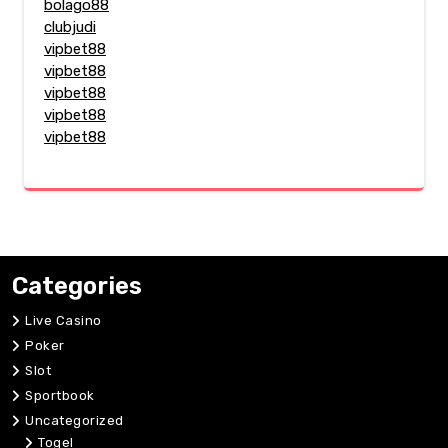
bolago88
clubjudi
vipbet88
vipbet88
vipbet88
vipbet88
vipbet88
Categories
Live Casino
Poker
Slot
Sportbook
Uncategorized
Togel