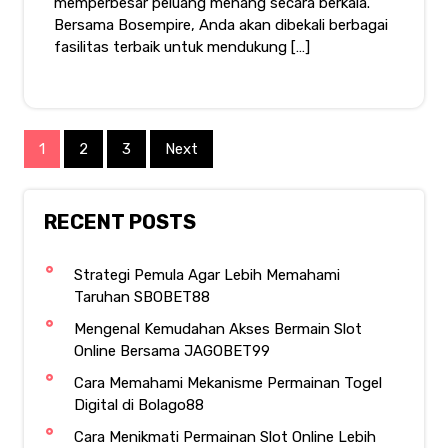
memperbesar peluang menang secara berkala.
Bersama Bosempire, Anda akan dibekali berbagai
fasilitas terbaik untuk mendukung […]
Posts
1
2
3
Next
pagination
RECENT POSTS
Strategi Pemula Agar Lebih Memahami
Taruhan SBOBET88
Mengenal Kemudahan Akses Bermain Slot
Online Bersama JAGOBET99
Cara Memahami Mekanisme Permainan Togel
Digital di Bolago88
Cara Menikmati Permainan Slot Online Lebih