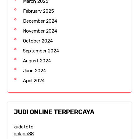
March 2025
February 2025
December 2024
November 2024
October 2024
September 2024
August 2024
June 2024
April 2024
JUDI ONLINE TERPERCAYA
kudatoto
bolago88