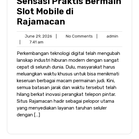
Sensasi Praktis Bermain
Slot Mobile di
Rajamacan
June
No
admin
June 29, 2026
|
No Comments
|
admin
7:41
29,
Comments
|
7:41 am
am
2026
Perkembangan teknologi digital telah mengubah
lanskap industri hiburan modern dengan sangat
cepat di seluruh dunia. Dulu, masyarakat harus
meluangkan waktu khusus untuk bisa menikmati
keseruan berbagai macam permainan judi. Kini,
semua batasan jarak dan waktu tersebut telah
hilang berkat inovasi perangkat telepon pintar.
Situs Rajamacan hadir sebagai pelopor utama
yang menyediakan layanan taruhan seluler
dengan […]