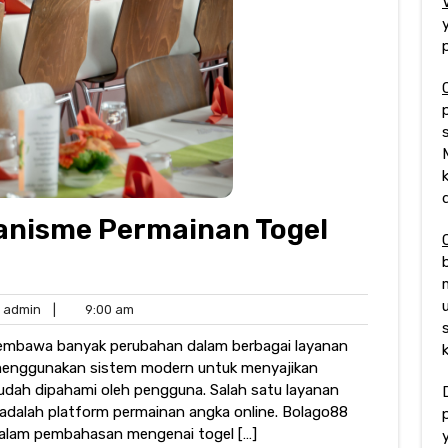
nisme Permainan Togel
admin
9:00
admin
|
9:00 am
nts
am
membawa banyak perubahan dalam berbagai layanan
ne menggunakan sistem modern untuk menyajikan
 mudah dipahami oleh pengguna. Salah satu layanan
 adalah platform permainan angka online. Bolago88
 dalam pembahasan mengenai togel […]