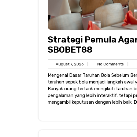
Strategi Pemula Aga
SBOBET88
August
No
August 7, 2026
|
No Comments
|
7,
Comme
Mengenal Dasar Taruhan Bola Sebelum Be
2026
taruhan sepak bola menjadi langkah awal 
Banyak orang tertarik mengikuti taruhan 
pengalaman yang lebih interaktif, tetapi
mengambil keputusan dengan lebih baik. D