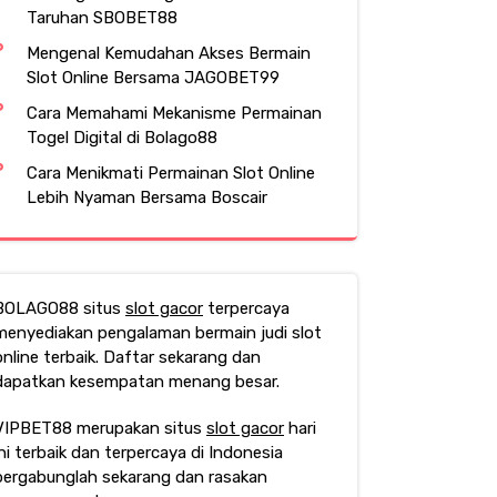
Taruhan SBOBET88
Mengenal Kemudahan Akses Bermain
Slot Online Bersama JAGOBET99
Cara Memahami Mekanisme Permainan
Togel Digital di Bolago88
Cara Menikmati Permainan Slot Online
Lebih Nyaman Bersama Boscair
BOLAGO88 situs
slot gacor
terpercaya
menyediakan pengalaman bermain judi slot
online terbaik. Daftar sekarang dan
dapatkan kesempatan menang besar.
VIPBET88 merupakan situs
slot gacor
hari
ini terbaik dan terpercaya di Indonesia
bergabunglah sekarang dan rasakan