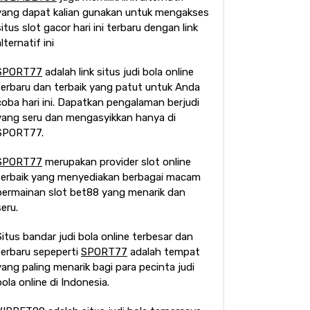
yang dapat kalian gunakan untuk mengakses
situs slot gacor hari ini terbaru dengan link
lternatif ini
SPORT77
adalah link situs judi bola online
terbaru dan terbaik yang patut untuk Anda
coba hari ini. Dapatkan pengalaman berjudi
yang seru dan mengasyikkan hanya di
SPORT77.
SPORT77
merupakan provider slot online
terbaik yang menyediakan berbagai macam
permainan slot bet88 yang menarik dan
seru.
Situs bandar judi bola online terbesar dan
terbaru sepeperti
SPORT77
adalah tempat
yang paling menarik bagi para pecinta judi
bola online di Indonesia.