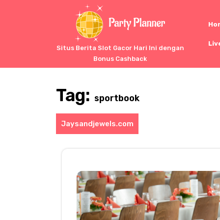
Skip
to
Ho
content
Liv
Situs Berita Slot Gacor Hari Ini dengan
Bonus Cashback
Tag:
sportbook
Jaysandjewels.com