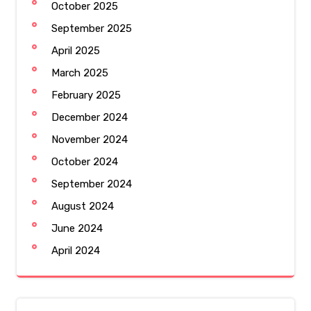
October 2025
September 2025
April 2025
March 2025
February 2025
December 2024
November 2024
October 2024
September 2024
August 2024
June 2024
April 2024