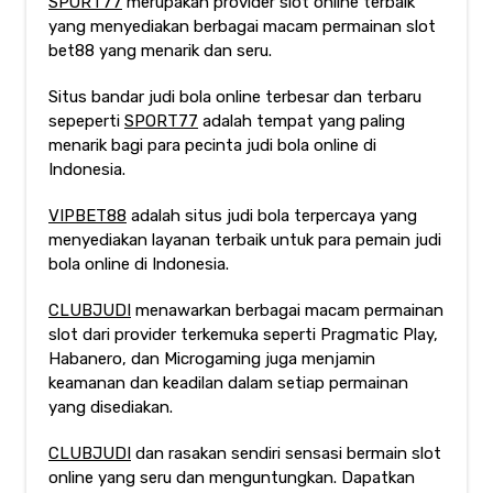
SPORT77
merupakan provider slot online terbaik
yang menyediakan berbagai macam permainan slot
bet88 yang menarik dan seru.
Situs bandar judi bola online terbesar dan terbaru
sepeperti
SPORT77
adalah tempat yang paling
menarik bagi para pecinta judi bola online di
Indonesia.
VIPBET88
adalah situs judi bola terpercaya yang
menyediakan layanan terbaik untuk para pemain judi
bola online di Indonesia.
CLUBJUDI
menawarkan berbagai macam permainan
slot dari provider terkemuka seperti Pragmatic Play,
Habanero, dan Microgaming juga menjamin
keamanan dan keadilan dalam setiap permainan
yang disediakan.
CLUBJUDI
dan rasakan sendiri sensasi bermain slot
online yang seru dan menguntungkan. Dapatkan