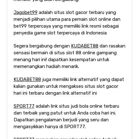
Jagobet99
adalah situs slot gacor terbaru yang
menjadi pilihan utama para pemain slot online dan
bet99 terpercaya yang memiliki link resmi sebagai
penyedia game slot terpercaya di Indonesia
Segera bergabung dengan
KUDABET88
dan rasakan
sensasi bermain di situs slot 88 online gampang
menang hari ini! dapatkan kesempatan untuk
memenangkan hadiah menarik.
KUDABET88
juga memiliki link alternatif yang dapat
kalian gunakan untuk mengakses situs slot gacor
hari ini terbaru dengan link alternatif ini
SPORT77
adalah link situs judi bola online terbaru
dan terbaik yang patut untuk Anda coba hari ini.
Dapatkan pengalaman berjudi yang seru dan
mengasyikkan hanya di SPORT77.