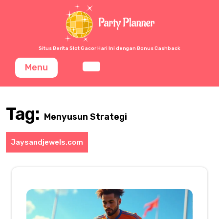
Skip
to
content
Situs Berita Slot Gacor Hari Ini dengan Bonus Cashback
Menu
Tag:
Menyusun Strategi
Jaysandjewels.com