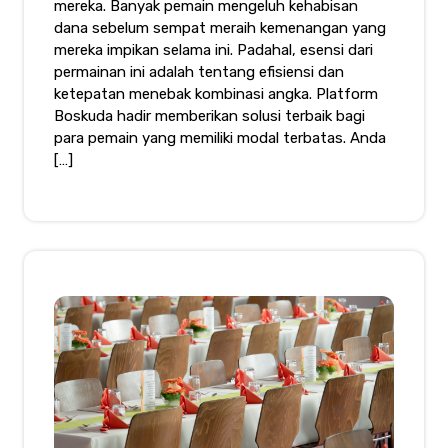
mereka. Banyak pemain mengeluh kehabisan
dana sebelum sempat meraih kemenangan yang
mereka impikan selama ini. Padahal, esensi dari
permainan ini adalah tentang efisiensi dan
ketepatan menebak kombinasi angka. Platform
Boskuda hadir memberikan solusi terbaik bagi
para pemain yang memiliki modal terbatas. Anda
[…]