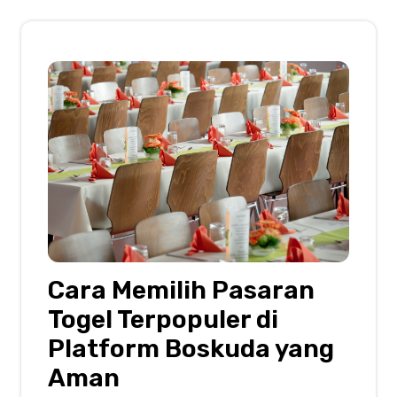
Cara Memilih Pasaran
Togel Terpopuler di
Platform Boskuda yang
Aman