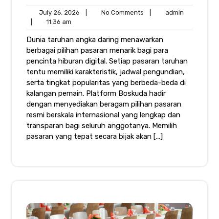
July
No
admin
July 26, 2026
|
No Comments
|
admin
11:36
26,
Comments
|
11:36 am
am
2026
Dunia taruhan angka daring menawarkan
berbagai pilihan pasaran menarik bagi para
pencinta hiburan digital. Setiap pasaran taruhan
tentu memiliki karakteristik, jadwal pengundian,
serta tingkat popularitas yang berbeda-beda di
kalangan pemain. Platform Boskuda hadir
dengan menyediakan beragam pilihan pasaran
resmi berskala internasional yang lengkap dan
transparan bagi seluruh anggotanya. Memilih
pasaran yang tepat secara bijak akan […]