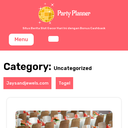
Skip
to
content
Situs Berita Slot Gacor Hari Ini dengan Bonus Cashback
Menu
Category:
Uncategorized
Jaysandjewels.com
Togel