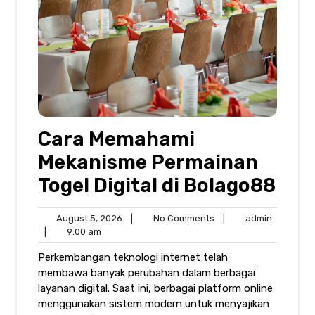
Cara Memahami
Mekanisme Permainan
Togel Digital di Bolago88
August
No
admin
August 5, 2026
|
No Comments
|
admin
9:00
5,
Comments
|
9:00 am
am
2026
Perkembangan teknologi internet telah
membawa banyak perubahan dalam berbagai
layanan digital. Saat ini, berbagai platform online
menggunakan sistem modern untuk menyajikan