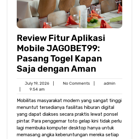
Review Fitur Aplikasi
Mobile JAGOBET99:
Pasang Togel Kapan
Saja dengan Aman
July
No
admin
July 19, 2026
|
No Comments
|
admin
9:54
19,
Comments
|
9:54 am
am
2026
Mobilitas masyarakat modern yang sangat tinggi
menuntut tersedianya fasilitas hiburan digital
yang dapat diakses secara praktis lewat ponsel
pintar. Para penggemar toto gelap kini tidak perlu
lagi membuka komputer desktop hanya untuk
memasang angka keberuntungan mereka setiap