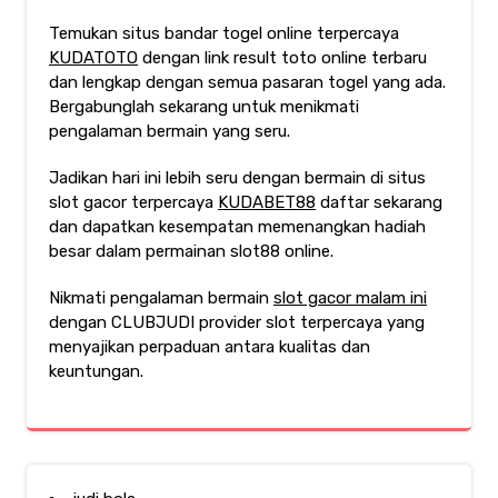
Temukan situs bandar togel online terpercaya
KUDATOTO
dengan link result toto online terbaru
dan lengkap dengan semua pasaran togel yang ada.
Bergabunglah sekarang untuk menikmati
pengalaman bermain yang seru.
Jadikan hari ini lebih seru dengan bermain di situs
slot gacor terpercaya
KUDABET88
daftar sekarang
dan dapatkan kesempatan memenangkan hadiah
besar dalam permainan slot88 online.
Nikmati pengalaman bermain
slot gacor malam ini
dengan CLUBJUDI provider slot terpercaya yang
menyajikan perpaduan antara kualitas dan
keuntungan.