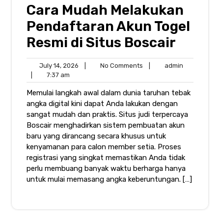
Cara Mudah Melakukan
Pendaftaran Akun Togel
Resmi di Situs Boscair
July
No
admin
July 14, 2026
|
No Comments
|
admin
7:37
14,
Comments
|
7:37 am
am
2026
Memulai langkah awal dalam dunia taruhan tebak
angka digital kini dapat Anda lakukan dengan
sangat mudah dan praktis. Situs judi terpercaya
Boscair menghadirkan sistem pembuatan akun
baru yang dirancang secara khusus untuk
kenyamanan para calon member setia. Proses
registrasi yang singkat memastikan Anda tidak
perlu membuang banyak waktu berharga hanya
untuk mulai memasang angka keberuntungan. […]