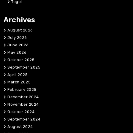
Togel
Archives
August 2026
July 2026
June 2026
May 2026
October 2025
September 2025
April 2025
March 2025
February 2025
December 2024
November 2024
October 2024
September 2024
August 2024