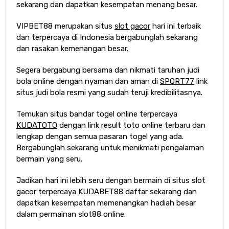
sekarang dan dapatkan kesempatan menang besar.
VIPBET88 merupakan situs
slot gacor
hari ini terbaik
dan terpercaya di Indonesia bergabunglah sekarang
dan rasakan kemenangan besar.
Segera bergabung bersama dan nikmati taruhan judi
bola online dengan nyaman dan aman di
SPORT77
link
situs judi bola resmi yang sudah teruji kredibilitasnya.
Temukan situs bandar togel online terpercaya
KUDATOTO
dengan link result toto online terbaru dan
lengkap dengan semua pasaran togel yang ada.
Bergabunglah sekarang untuk menikmati pengalaman
bermain yang seru.
Jadikan hari ini lebih seru dengan bermain di situs slot
gacor terpercaya
KUDABET88
daftar sekarang dan
dapatkan kesempatan memenangkan hadiah besar
dalam permainan slot88 online.