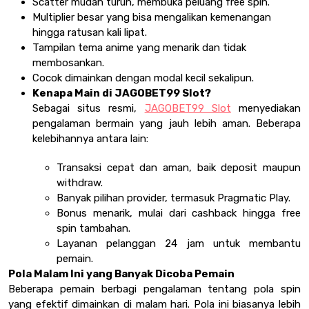
Scatter mudah turun, membuka peluang free spin.
Multiplier besar yang bisa mengalikan kemenangan
hingga ratusan kali lipat.
Tampilan tema anime yang menarik dan tidak
membosankan.
Cocok dimainkan dengan modal kecil sekalipun.
Kenapa Main di JAGOBET99 Slot?
Sebagai situs resmi,
JAGOBET99 Slot
menyediakan
pengalaman bermain yang jauh lebih aman. Beberapa
kelebihannya antara lain:
Transaksi cepat dan aman, baik deposit maupun
withdraw.
Banyak pilihan provider, termasuk Pragmatic Play.
Bonus menarik, mulai dari cashback hingga free
spin tambahan.
Layanan pelanggan 24 jam untuk membantu
pemain.
Pola Malam Ini yang Banyak Dicoba Pemain
Beberapa pemain berbagi pengalaman tentang pola spin
yang efektif dimainkan di malam hari. Pola ini biasanya lebih