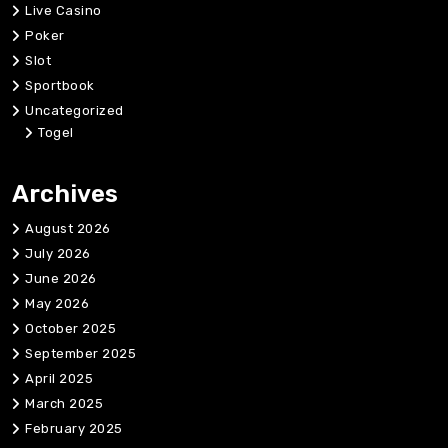
Live Casino
Poker
Slot
Sportbook
Uncategorized
Togel
Archives
August 2026
July 2026
June 2026
May 2026
October 2025
September 2025
April 2025
March 2025
February 2025