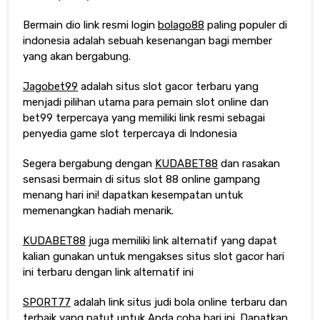
Bermain dio link resmi login
bolago88
paling populer di
indonesia adalah sebuah kesenangan bagi member
yang akan bergabung.
Jagobet99
adalah situs slot gacor terbaru yang
menjadi pilihan utama para pemain slot online dan
bet99 terpercaya yang memiliki link resmi sebagai
penyedia game slot terpercaya di Indonesia
Segera bergabung dengan
KUDABET88
dan rasakan
sensasi bermain di situs slot 88 online gampang
menang hari ini! dapatkan kesempatan untuk
memenangkan hadiah menarik.
KUDABET88
juga memiliki link alternatif yang dapat
kalian gunakan untuk mengakses situs slot gacor hari
ini terbaru dengan link alternatif ini
SPORT77
adalah link situs judi bola online terbaru dan
terbaik yang patut untuk Anda coba hari ini. Dapatkan