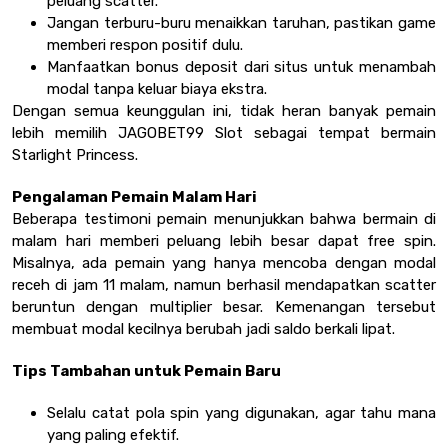
peluang scatter.
Jangan terburu-buru menaikkan taruhan, pastikan game
memberi respon positif dulu.
Manfaatkan bonus deposit dari situs untuk menambah
modal tanpa keluar biaya ekstra.
Dengan semua keunggulan ini, tidak heran banyak pemain
lebih memilih JAGOBET99 Slot sebagai tempat bermain
Starlight Princess.
Pengalaman Pemain Malam Hari
Beberapa testimoni pemain menunjukkan bahwa bermain di
malam hari memberi peluang lebih besar dapat free spin.
Misalnya, ada pemain yang hanya mencoba dengan modal
receh di jam 11 malam, namun berhasil mendapatkan scatter
beruntun dengan multiplier besar. Kemenangan tersebut
membuat modal kecilnya berubah jadi saldo berkali lipat.
Tips Tambahan untuk Pemain Baru
Selalu catat pola spin yang digunakan, agar tahu mana
yang paling efektif.