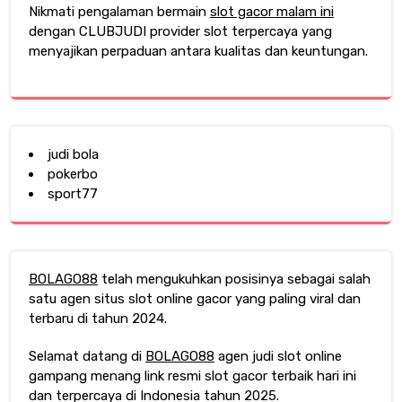
Nikmati pengalaman bermain
slot gacor malam ini
dengan CLUBJUDI provider slot terpercaya yang
menyajikan perpaduan antara kualitas dan keuntungan.
judi bola
pokerbo
sport77
BOLAGO88
telah mengukuhkan posisinya sebagai salah
satu agen situs slot online gacor yang paling viral dan
terbaru di tahun 2024.
Selamat datang di
BOLAGO88
agen judi slot online
gampang menang link resmi slot gacor terbaik hari ini
dan terpercaya di Indonesia tahun 2025.