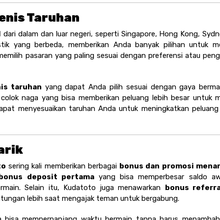
enis Taruhan
l
dari dalam dan luar negeri, seperti Singapore, Hong Kong, Sydn
eristik yang berbeda, memberikan Anda banyak pilihan untuk 
 memilih pasaran yang paling sesuai dengan preferensi atau pen
nis taruhan
yang dapat Anda pilih sesuai dengan gaya berma
 colok naga yang bisa memberikan peluang lebih besar untuk 
apat menyesuaikan taruhan Anda untuk meningkatkan peluang
arik
to
sering kali memberikan berbagai
bonus dan promosi menar
bonus deposit pertama
yang bisa memperbesar saldo aw
rmain. Selain itu, Kudatoto juga menawarkan
bonus referra
ungan lebih saat mengajak teman untuk bergabung.
a bisa memperpanjang waktu bermain tanpa harus menambah