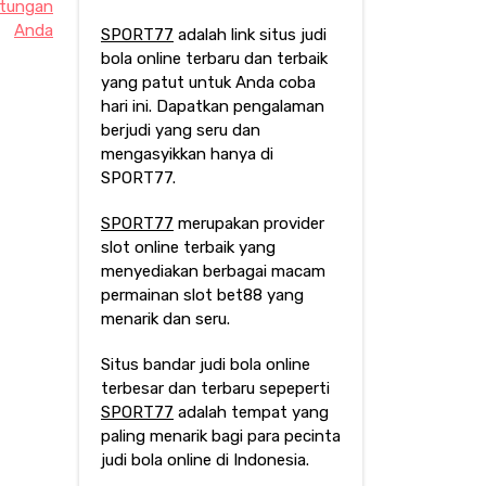
ntungan
Anda
SPORT77
adalah link situs judi
bola online terbaru dan terbaik
yang patut untuk Anda coba
hari ini. Dapatkan pengalaman
berjudi yang seru dan
mengasyikkan hanya di
SPORT77.
SPORT77
merupakan provider
slot online terbaik yang
menyediakan berbagai macam
permainan slot bet88 yang
menarik dan seru.
Situs bandar judi bola online
terbesar dan terbaru sepeperti
SPORT77
adalah tempat yang
paling menarik bagi para pecinta
judi bola online di Indonesia.