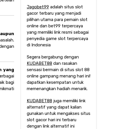
Jagobet99
adalah situs slot
gacor terbaru yang menjadi
pilihan utama para pemain slot
online dan bet99 terpercaya
yang memiliki link resmi sebagai
maupun
penyedia game slot terpercaya
asalah.
di Indonesia
 dengan
Segera bergabung dengan
KUDABET88
dan rasakan
m yang
sensasi bermain di situs slot 88
erbagai
online gampang menang hari ini!
ik bagi
dapatkan kesempatan untuk
nikmati
memenangkan hadiah menarik.
KUDABET88
juga memiliki link
alternatif yang dapat kalian
gunakan untuk mengakses situs
slot gacor hari ini terbaru
dengan link alternatif ini