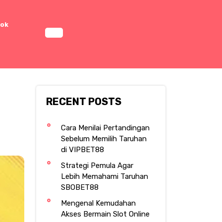
ook
RECENT POSTS
Cara Menilai Pertandingan
Sebelum Memilih Taruhan
di VIPBET88
Strategi Pemula Agar
Lebih Memahami Taruhan
SBOBET88
Mengenal Kemudahan
Akses Bermain Slot Online