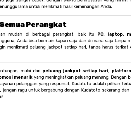
enunggu lama untuk menikmati hasil kemenangan Anda.
i Semua Perangkat
gan mudah di berbagai perangkat, baik itu
PC, laptop, 
ngguna, Anda bisa bermain kapan saja dan di mana saja tanpa m
n menikmati peluang jackpot setiap hari, tanpa harus terikat
ntungan, mulai dari
peluang jackpot setiap hari
,
platfor
omosi menarik
yang meningkatkan peluang menang. Dengan b
layanan pelanggan yang responsif, Kudatoto adalah pilihan terba
adi, jangan ragu untuk bergabung dengan Kudatoto sekarang dan 
i!