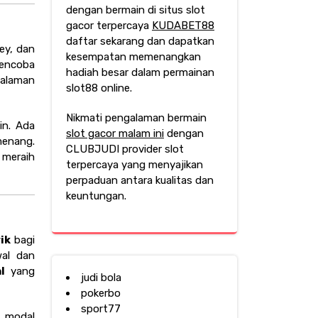
dengan bermain di situs slot
gacor terpercaya
KUDABET88
daftar sekarang dan dapatkan
ey, dan
kesempatan memenangkan
mencoba
hadiah besar dalam permainan
galaman
slot88 online.
Nikmati pengalaman bermain
in. Ada
slot gacor malam ini
dengan
menang.
CLUBJUDI provider slot
 meraih
terpercaya yang menyajikan
perpaduan antara kualitas dan
keuntungan.
ik
bagi
al dan
l
yang
judi bola
pokerbo
sport77
 modal