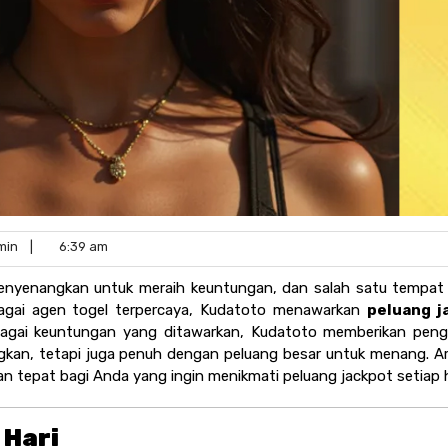
min
|
6:39 am
menyenangkan untuk meraih keuntungan, dan salah satu tempat 
agai agen togel terpercaya, Kudatoto menawarkan
peluang j
rbagai keuntungan yang ditawarkan, Kudatoto memberikan pen
n, tetapi juga penuh dengan peluang besar untuk menang. Arti
 tepat bagi Anda yang ingin menikmati peluang jackpot setiap h
 Hari