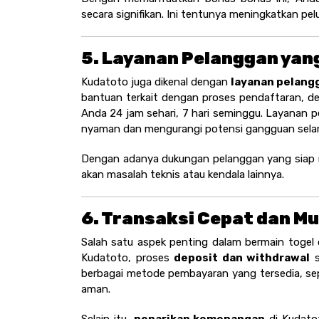
secara signifikan. Ini tentunya meningkatkan pel
5. Layanan Pelanggan yan
Kudatoto juga dikenal dengan
layanan pelang
bantuan terkait dengan proses pendaftaran, de
Anda 24 jam sehari, 7 hari seminggu. Layanan 
nyaman dan mengurangi potensi gangguan sela
Dengan adanya dukungan pelanggan yang siap 
akan masalah teknis atau kendala lainnya.
6. Transaksi Cepat dan M
Salah satu aspek penting dalam bermain togel 
Kudatoto, proses
deposit dan withdrawal
s
berbagai metode pembayaran yang tersedia, sep
aman.
Selain itu,
penarikan kemenangan
di Kudato