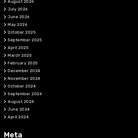
August 2026
July 2026
June 2026
May 2026
October 2025
September 2025
April 2025
March 2025
February 2025
December 2024
November 2024
October 2024
September 2024
August 2024
June 2024
April 2024
Meta