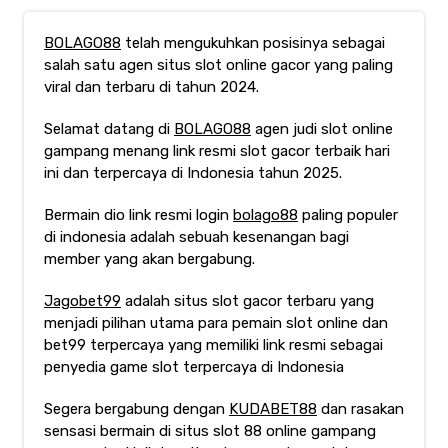
BOLAGO88
telah mengukuhkan posisinya sebagai
salah satu agen situs slot online gacor yang paling
viral dan terbaru di tahun 2024.
Selamat datang di
BOLAGO88
agen judi slot online
gampang menang link resmi slot gacor terbaik hari
ini dan terpercaya di Indonesia tahun 2025.
Bermain dio link resmi login
bolago88
paling populer
di indonesia adalah sebuah kesenangan bagi
member yang akan bergabung.
Jagobet99
adalah situs slot gacor terbaru yang
menjadi pilihan utama para pemain slot online dan
bet99 terpercaya yang memiliki link resmi sebagai
penyedia game slot terpercaya di Indonesia
Segera bergabung dengan
KUDABET88
dan rasakan
sensasi bermain di situs slot 88 online gampang