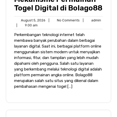
Togel Digital di Bolago88
August
No
admin
August 5, 2026
|
No Comments
|
admin
9:00
5,
Comments
|
9:00 am
am
2026
Perkembangan teknologi internet telah
membawa banyak perubahan dalam berbagai
layanan digital. Saat ini, berbagai platform online
menggunakan sistem modern untuk menyajikan
informasi, fitur, dan tampilan yang lebih mudah
dipahami oleh pengguna. Salah satu layanan
yang berkembang melalui teknologi digital adalah
platform permainan angka online. Bolago88
merupakan salah satu situs yang dikenal dalam
pembahasan mengenai togel […]