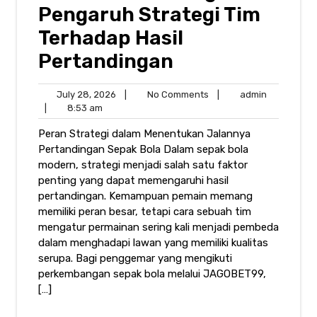
Pengaruh Strategi Tim
Terhadap Hasil
Pertandingan
July
No
admin
July 28, 2026
|
No Comments
|
admin
8:53
28,
Comments
|
8:53 am
am
2026
Peran Strategi dalam Menentukan Jalannya
Pertandingan Sepak Bola Dalam sepak bola
modern, strategi menjadi salah satu faktor
penting yang dapat memengaruhi hasil
pertandingan. Kemampuan pemain memang
memiliki peran besar, tetapi cara sebuah tim
mengatur permainan sering kali menjadi pembeda
dalam menghadapi lawan yang memiliki kualitas
serupa. Bagi penggemar yang mengikuti
perkembangan sepak bola melalui JAGOBET99,
[…]