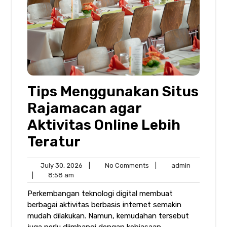
Tips Menggunakan Situs
Rajamacan agar
Aktivitas Online Lebih
Teratur
July
No
admin
July 30, 2026
|
No Comments
|
admin
8:58
30,
Comments
|
8:58 am
am
2026
Perkembangan teknologi digital membuat
berbagai aktivitas berbasis internet semakin
mudah dilakukan. Namun, kemudahan tersebut