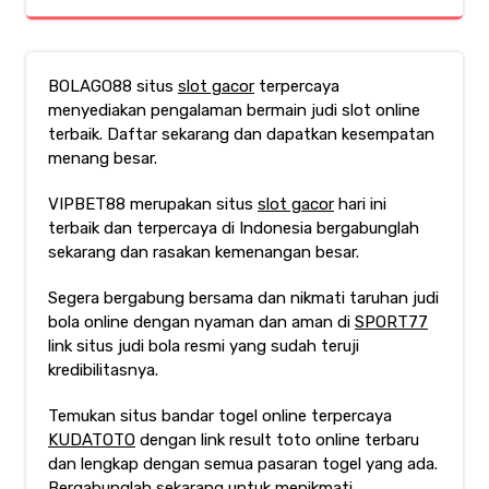
BOLAGO88 situs
slot gacor
terpercaya
menyediakan pengalaman bermain judi slot online
terbaik. Daftar sekarang dan dapatkan kesempatan
menang besar.
VIPBET88 merupakan situs
slot gacor
hari ini
terbaik dan terpercaya di Indonesia bergabunglah
sekarang dan rasakan kemenangan besar.
Segera bergabung bersama dan nikmati taruhan judi
bola online dengan nyaman dan aman di
SPORT77
link situs judi bola resmi yang sudah teruji
kredibilitasnya.
Temukan situs bandar togel online terpercaya
KUDATOTO
dengan link result toto online terbaru
dan lengkap dengan semua pasaran togel yang ada.
Bergabunglah sekarang untuk menikmati