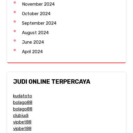
November 2024
October 2024
September 2024
August 2024
June 2024
April 2024
JUDI ONLINE TERPERCAYA
kudatoto
bolago88
bolago88
clubjudi
vipbet88
vipbet88