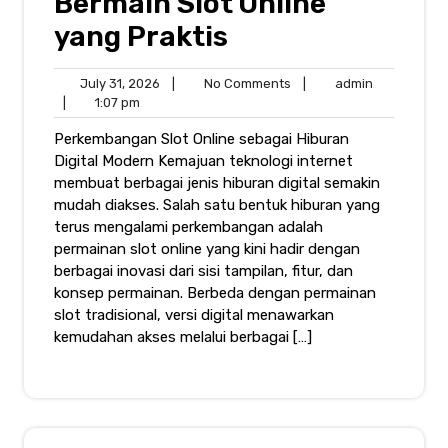
Bermain Slot Online
yang Praktis
July
No
admin
July 31, 2026
|
No Comments
|
admin
1:07
31,
Comments
|
1:07 pm
pm
2026
Perkembangan Slot Online sebagai Hiburan
Digital Modern Kemajuan teknologi internet
membuat berbagai jenis hiburan digital semakin
mudah diakses. Salah satu bentuk hiburan yang
terus mengalami perkembangan adalah
permainan slot online yang kini hadir dengan
berbagai inovasi dari sisi tampilan, fitur, dan
konsep permainan. Berbeda dengan permainan
slot tradisional, versi digital menawarkan
kemudahan akses melalui berbagai […]