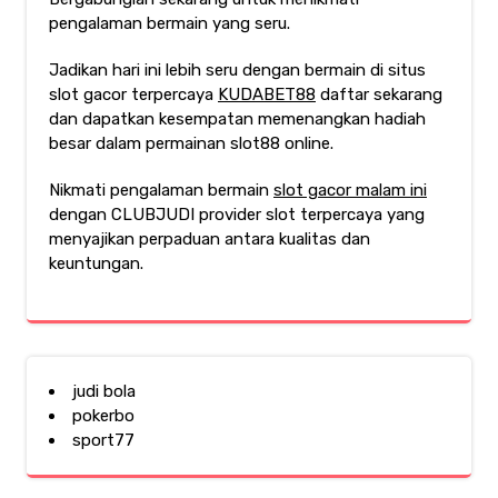
pengalaman bermain yang seru.
Jadikan hari ini lebih seru dengan bermain di situs
slot gacor terpercaya
KUDABET88
daftar sekarang
dan dapatkan kesempatan memenangkan hadiah
besar dalam permainan slot88 online.
Nikmati pengalaman bermain
slot gacor malam ini
dengan CLUBJUDI provider slot terpercaya yang
menyajikan perpaduan antara kualitas dan
keuntungan.
judi bola
pokerbo
sport77