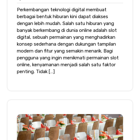
am
2026
Perkembangan teknologi digital membuat
berbagai bentuk hiburan kini dapat diakses
dengan lebih mudah. Salah satu hiburan yang
banyak berkembang di dunia online adalah slot
digital, sebuah permainan yang menghadirkan
konsep sederhana dengan dukungan tampilan
modern dan fitur yang semakin menarik. Bagi
pengguna yang ingin menikmati permainan slot
online, kenyamanan menjadi salah satu faktor
penting. Tidak […]