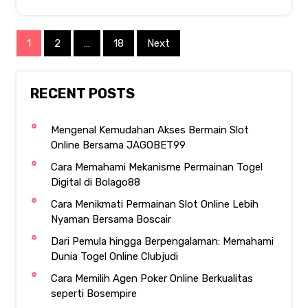
Posts
1
2
…
18
Next
pagination
RECENT POSTS
Mengenal Kemudahan Akses Bermain Slot
Online Bersama JAGOBET99
Cara Memahami Mekanisme Permainan Togel
Digital di Bolago88
Cara Menikmati Permainan Slot Online Lebih
Nyaman Bersama Boscair
Dari Pemula hingga Berpengalaman: Memahami
Dunia Togel Online Clubjudi
Cara Memilih Agen Poker Online Berkualitas
seperti Bosempire