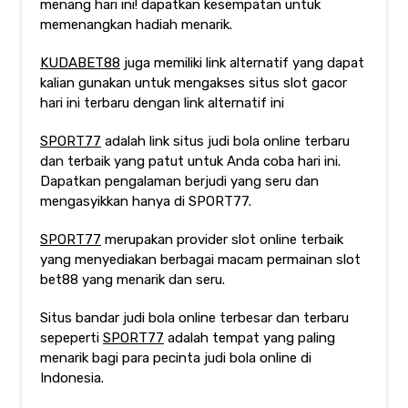
menang hari ini! dapatkan kesempatan untuk
memenangkan hadiah menarik.
KUDABET88
juga memiliki link alternatif yang dapat
kalian gunakan untuk mengakses situs slot gacor
hari ini terbaru dengan link alternatif ini
SPORT77
adalah link situs judi bola online terbaru
dan terbaik yang patut untuk Anda coba hari ini.
Dapatkan pengalaman berjudi yang seru dan
mengasyikkan hanya di SPORT77.
SPORT77
merupakan provider slot online terbaik
yang menyediakan berbagai macam permainan slot
bet88 yang menarik dan seru.
Situs bandar judi bola online terbesar dan terbaru
sepeperti
SPORT77
adalah tempat yang paling
menarik bagi para pecinta judi bola online di
Indonesia.