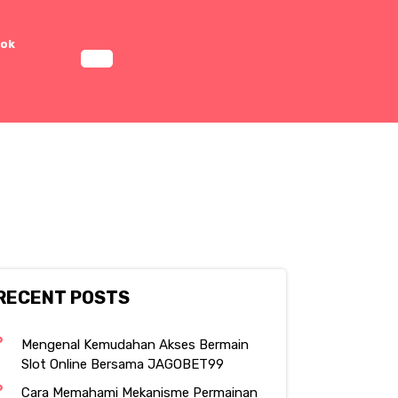
ook
RECENT POSTS
Mengenal Kemudahan Akses Bermain
Slot Online Bersama JAGOBET99
Cara Memahami Mekanisme Permainan