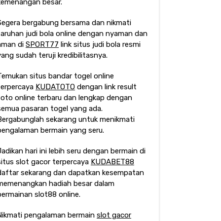
kemenangan besar.
Segera bergabung bersama dan nikmati
taruhan judi bola online dengan nyaman dan
aman di
SPORT77
link situs judi bola resmi
yang sudah teruji kredibilitasnya.
Temukan situs bandar togel online
terpercaya
KUDATOTO
dengan link result
toto online terbaru dan lengkap dengan
semua pasaran togel yang ada.
Bergabunglah sekarang untuk menikmati
pengalaman bermain yang seru.
Jadikan hari ini lebih seru dengan bermain di
situs slot gacor terpercaya
KUDABET88
daftar sekarang dan dapatkan kesempatan
memenangkan hadiah besar dalam
permainan slot88 online.
Nikmati pengalaman bermain
slot gacor