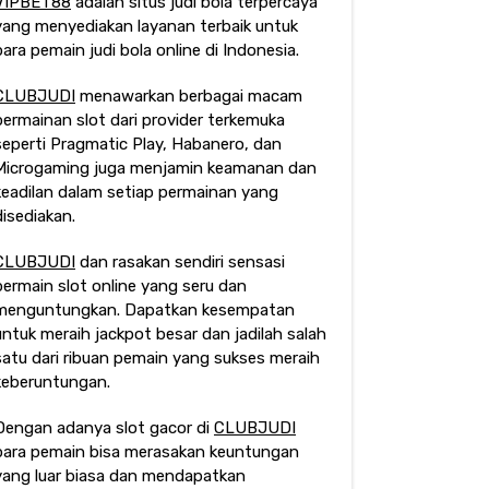
VIPBET88
adalah situs judi bola terpercaya
yang menyediakan layanan terbaik untuk
para pemain judi bola online di Indonesia.
CLUBJUDI
menawarkan berbagai macam
permainan slot dari provider terkemuka
seperti Pragmatic Play, Habanero, dan
Microgaming juga menjamin keamanan dan
keadilan dalam setiap permainan yang
disediakan.
CLUBJUDI
dan rasakan sendiri sensasi
bermain slot online yang seru dan
menguntungkan. Dapatkan kesempatan
untuk meraih jackpot besar dan jadilah salah
satu dari ribuan pemain yang sukses meraih
keberuntungan.
Dengan adanya slot gacor di
CLUBJUDI
para pemain bisa merasakan keuntungan
yang luar biasa dan mendapatkan