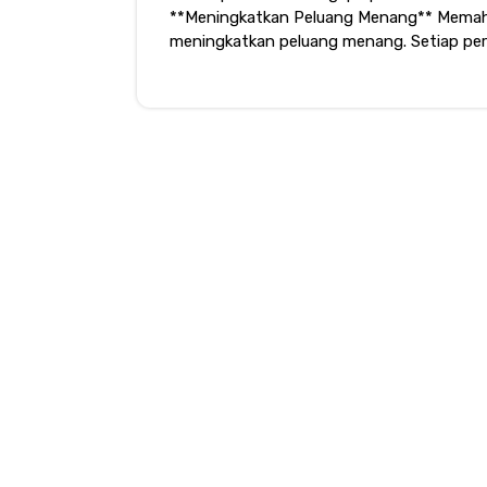
**Meningkatkan Peluang Menang** Memaha
meningkatkan peluang menang. Setiap perma