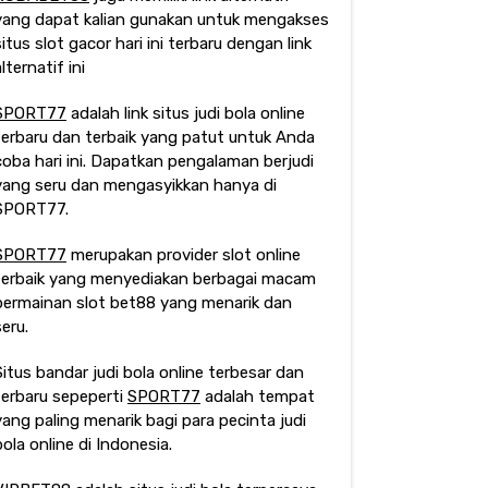
yang dapat kalian gunakan untuk mengakses
situs slot gacor hari ini terbaru dengan link
lternatif ini
SPORT77
adalah link situs judi bola online
terbaru dan terbaik yang patut untuk Anda
coba hari ini. Dapatkan pengalaman berjudi
yang seru dan mengasyikkan hanya di
SPORT77.
SPORT77
merupakan provider slot online
terbaik yang menyediakan berbagai macam
permainan slot bet88 yang menarik dan
seru.
Situs bandar judi bola online terbesar dan
terbaru sepeperti
SPORT77
adalah tempat
yang paling menarik bagi para pecinta judi
bola online di Indonesia.