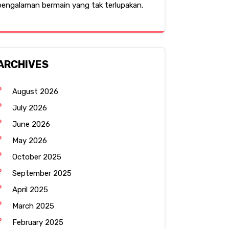
pengalaman bermain yang tak terlupakan.
ARCHIVES
August 2026
July 2026
June 2026
May 2026
October 2025
September 2025
April 2025
March 2025
February 2025