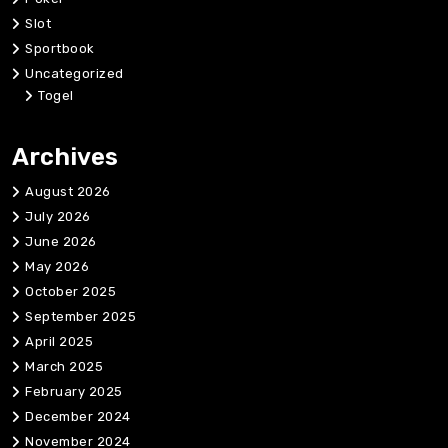
Slot
Sportbook
Uncategorized
Togel
Archives
August 2026
July 2026
June 2026
May 2026
October 2025
September 2025
April 2025
March 2025
February 2025
December 2024
November 2024