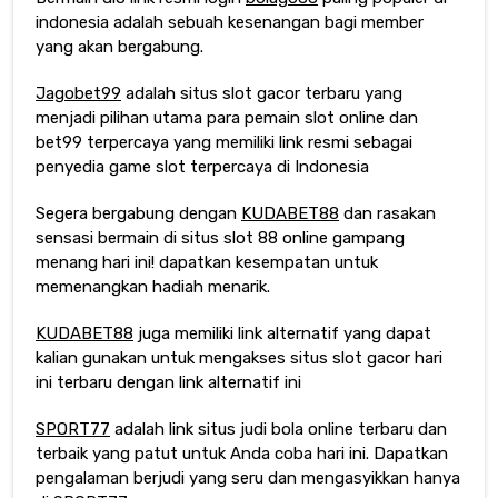
indonesia adalah sebuah kesenangan bagi member
yang akan bergabung.
Jagobet99
adalah situs slot gacor terbaru yang
menjadi pilihan utama para pemain slot online dan
bet99 terpercaya yang memiliki link resmi sebagai
penyedia game slot terpercaya di Indonesia
Segera bergabung dengan
KUDABET88
dan rasakan
sensasi bermain di situs slot 88 online gampang
menang hari ini! dapatkan kesempatan untuk
memenangkan hadiah menarik.
KUDABET88
juga memiliki link alternatif yang dapat
kalian gunakan untuk mengakses situs slot gacor hari
ini terbaru dengan link alternatif ini
SPORT77
adalah link situs judi bola online terbaru dan
terbaik yang patut untuk Anda coba hari ini. Dapatkan
pengalaman berjudi yang seru dan mengasyikkan hanya