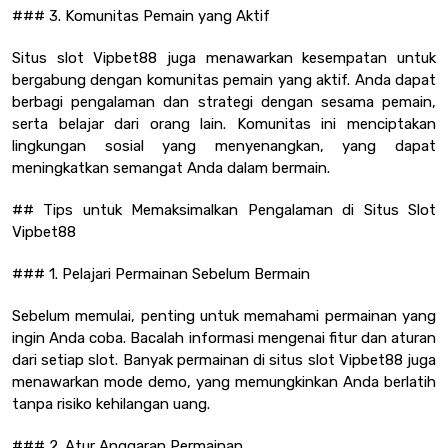
### 3. Komunitas Pemain yang Aktif
Situs slot Vipbet88 juga menawarkan kesempatan untuk
bergabung dengan komunitas pemain yang aktif. Anda dapat
berbagi pengalaman dan strategi dengan sesama pemain,
serta belajar dari orang lain. Komunitas ini menciptakan
lingkungan sosial yang menyenangkan, yang dapat
meningkatkan semangat Anda dalam bermain.
## Tips untuk Memaksimalkan Pengalaman di Situs Slot
Vipbet88
### 1. Pelajari Permainan Sebelum Bermain
Sebelum memulai, penting untuk memahami permainan yang
ingin Anda coba. Bacalah informasi mengenai fitur dan aturan
dari setiap slot. Banyak permainan di situs slot Vipbet88 juga
menawarkan mode demo, yang memungkinkan Anda berlatih
tanpa risiko kehilangan uang.
### 2. Atur Anggaran Permainan