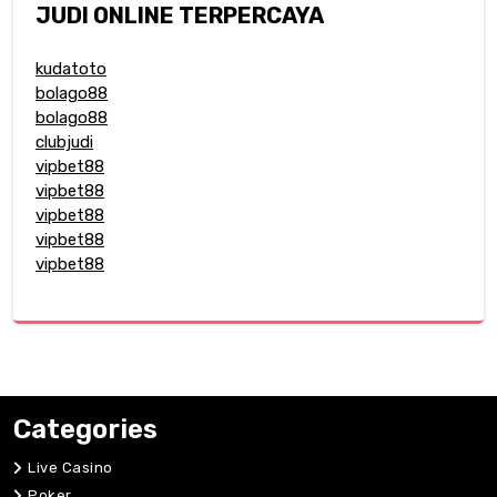
JUDI ONLINE TERPERCAYA
kudatoto
bolago88
bolago88
clubjudi
vipbet88
vipbet88
vipbet88
vipbet88
vipbet88
Categories
Live Casino
Poker