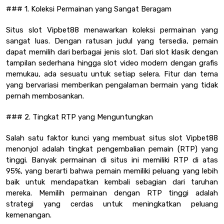
### 1. Koleksi Permainan yang Sangat Beragam
Situs slot Vipbet88 menawarkan koleksi permainan yang
sangat luas. Dengan ratusan judul yang tersedia, pemain
dapat memilih dari berbagai jenis slot. Dari slot klasik dengan
tampilan sederhana hingga slot video modern dengan grafis
memukau, ada sesuatu untuk setiap selera. Fitur dan tema
yang bervariasi memberikan pengalaman bermain yang tidak
pernah membosankan.
### 2. Tingkat RTP yang Menguntungkan
Salah satu faktor kunci yang membuat situs slot Vipbet88
menonjol adalah tingkat pengembalian pemain (RTP) yang
tinggi. Banyak permainan di situs ini memiliki RTP di atas
95%, yang berarti bahwa pemain memiliki peluang yang lebih
baik untuk mendapatkan kembali sebagian dari taruhan
mereka. Memilih permainan dengan RTP tinggi adalah
strategi yang cerdas untuk meningkatkan peluang
kemenangan.