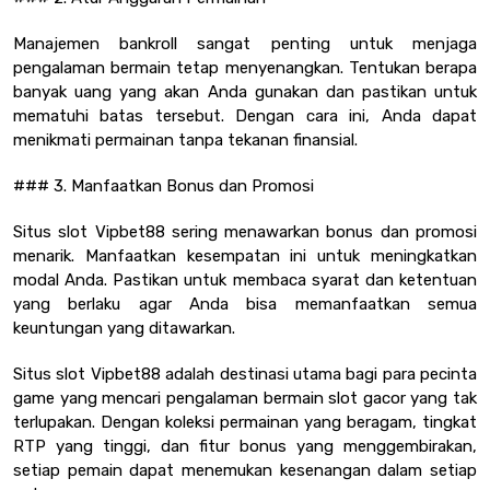
Manajemen bankroll sangat penting untuk menjaga
pengalaman bermain tetap menyenangkan. Tentukan berapa
banyak uang yang akan Anda gunakan dan pastikan untuk
mematuhi batas tersebut. Dengan cara ini, Anda dapat
menikmati permainan tanpa tekanan finansial.
### 3. Manfaatkan Bonus dan Promosi
Situs slot Vipbet88 sering menawarkan bonus dan promosi
menarik. Manfaatkan kesempatan ini untuk meningkatkan
modal Anda. Pastikan untuk membaca syarat dan ketentuan
yang berlaku agar Anda bisa memanfaatkan semua
keuntungan yang ditawarkan.
Situs slot Vipbet88 adalah destinasi utama bagi para pecinta
game yang mencari pengalaman bermain slot gacor yang tak
terlupakan. Dengan koleksi permainan yang beragam, tingkat
RTP yang tinggi, dan fitur bonus yang menggembirakan,
setiap pemain dapat menemukan kesenangan dalam setiap