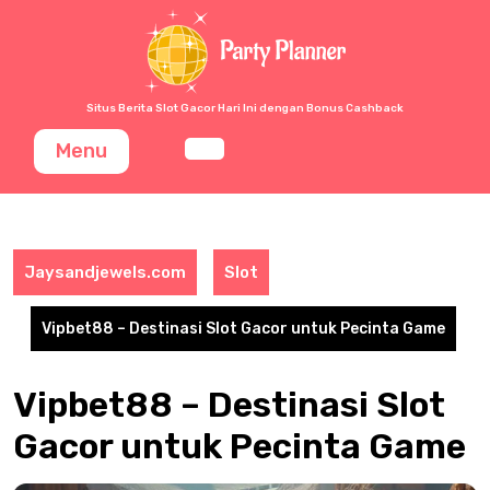
Skip
to
content
Situs Berita Slot Gacor Hari Ini dengan Bonus Cashback
Menu
Jaysandjewels.com
Slot
Vipbet88 – Destinasi Slot Gacor untuk Pecinta Game
Vipbet88 – Destinasi Slot
Gacor untuk Pecinta Game