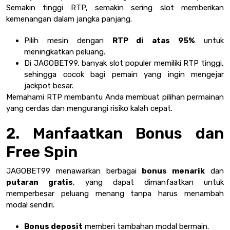
Semakin tinggi RTP, semakin sering slot memberikan
kemenangan dalam jangka panjang.
Pilih mesin dengan
RTP di atas 95%
untuk
meningkatkan peluang.
Di JAGOBET99, banyak slot populer memiliki RTP tinggi,
sehingga cocok bagi pemain yang ingin mengejar
jackpot besar.
Memahami RTP membantu Anda membuat pilihan permainan
yang cerdas dan mengurangi risiko kalah cepat.
2. Manfaatkan Bonus dan
Free Spin
JAGOBET99 menawarkan berbagai
bonus menarik
dan
putaran gratis
, yang dapat dimanfaatkan untuk
memperbesar peluang menang tanpa harus menambah
modal sendiri.
Bonus deposit
memberi tambahan modal bermain.