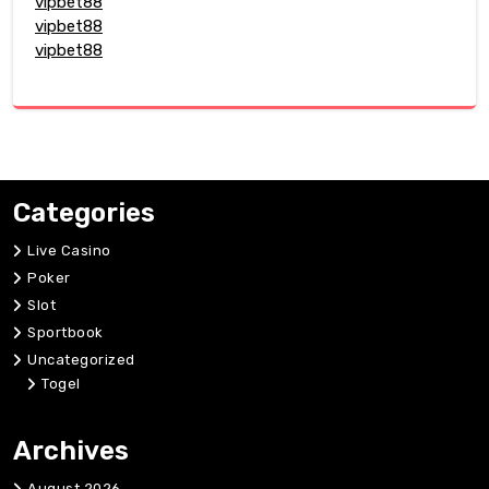
vipbet88
vipbet88
vipbet88
Categories
Live Casino
Poker
Slot
Sportbook
Uncategorized
Togel
Archives
August 2026