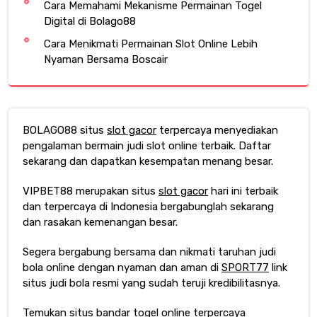
Cara Memahami Mekanisme Permainan Togel
Digital di Bolago88
Cara Menikmati Permainan Slot Online Lebih
Nyaman Bersama Boscair
BOLAGO88 situs
slot gacor
terpercaya menyediakan
pengalaman bermain judi slot online terbaik. Daftar
sekarang dan dapatkan kesempatan menang besar.
VIPBET88 merupakan situs
slot gacor
hari ini terbaik
dan terpercaya di Indonesia bergabunglah sekarang
dan rasakan kemenangan besar.
Segera bergabung bersama dan nikmati taruhan judi
bola online dengan nyaman dan aman di
SPORT77
link
situs judi bola resmi yang sudah teruji kredibilitasnya.
Temukan situs bandar togel online terpercaya