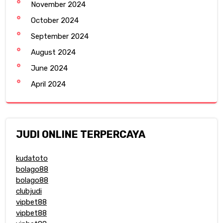
November 2024
October 2024
September 2024
August 2024
June 2024
April 2024
JUDI ONLINE TERPERCAYA
kudatoto
bolago88
bolago88
clubjudi
vipbet88
vipbet88