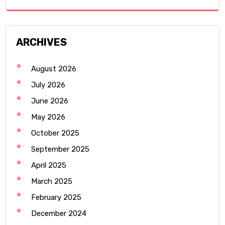
ARCHIVES
August 2026
July 2026
June 2026
May 2026
October 2025
September 2025
April 2025
March 2025
February 2025
December 2024