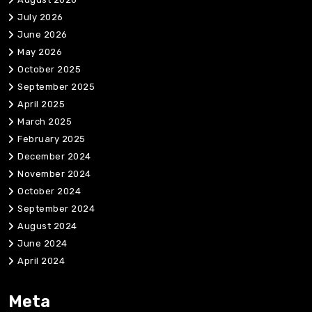
July 2026
June 2026
May 2026
October 2025
September 2025
April 2025
March 2025
February 2025
December 2024
November 2024
October 2024
September 2024
August 2024
June 2024
April 2024
Meta