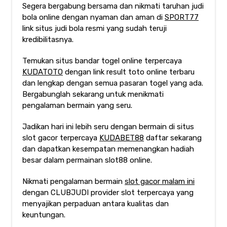
Segera bergabung bersama dan nikmati taruhan judi
bola online dengan nyaman dan aman di
SPORT77
link situs judi bola resmi yang sudah teruji
kredibilitasnya.
Temukan situs bandar togel online terpercaya
KUDATOTO
dengan link result toto online terbaru
dan lengkap dengan semua pasaran togel yang ada.
Bergabunglah sekarang untuk menikmati
pengalaman bermain yang seru.
Jadikan hari ini lebih seru dengan bermain di situs
slot gacor terpercaya
KUDABET88
daftar sekarang
dan dapatkan kesempatan memenangkan hadiah
besar dalam permainan slot88 online.
Nikmati pengalaman bermain
slot gacor malam ini
dengan CLUBJUDI provider slot terpercaya yang
menyajikan perpaduan antara kualitas dan
keuntungan.