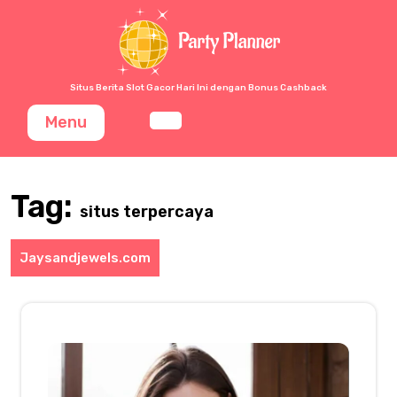
Skip
to
content
Situs Berita Slot Gacor Hari Ini dengan Bonus Cashback
Menu
Tag:
situs terpercaya
Jaysandjewels.com