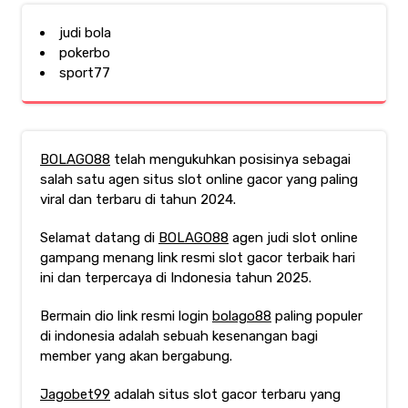
judi bola
pokerbo
sport77
BOLAGO88
telah mengukuhkan posisinya sebagai
salah satu agen situs slot online gacor yang paling
viral dan terbaru di tahun 2024.
Selamat datang di
BOLAGO88
agen judi slot online
gampang menang link resmi slot gacor terbaik hari
ini dan terpercaya di Indonesia tahun 2025.
Bermain dio link resmi login
bolago88
paling populer
di indonesia adalah sebuah kesenangan bagi
member yang akan bergabung.
Jagobet99
adalah situs slot gacor terbaru yang