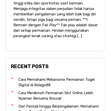
tinggi etika dan sportivitas saat bermain.
Menjaga integritas dalam perjudian tidak hanya
memberikan pengalaman yang lebih baik bagi diri
sendiri, tetapi juga bagi sesama pemain. **1.
Bermain dengan Fair Play** Fair play adalah dasar
dari setiap permainan. Hindari menggunakan
perangkat lunak curang atau strategi […]
RECENT POSTS
Cara Memahami Mekanisme Permainan Togel
Digital di Bolago88
Cara Menikmati Permainan Slot Online Lebih
Nyaman Bersama Boscair
Dari Pemula hingga Berpengalaman: Memahami