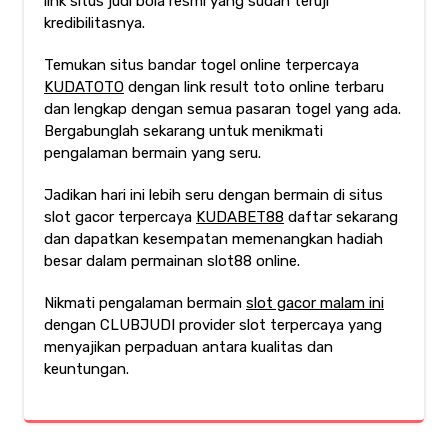
link situs judi bola resmi yang sudah teruji
kredibilitasnya.
Temukan situs bandar togel online terpercaya
KUDATOTO
dengan link result toto online terbaru
dan lengkap dengan semua pasaran togel yang ada.
Bergabunglah sekarang untuk menikmati
pengalaman bermain yang seru.
Jadikan hari ini lebih seru dengan bermain di situs
slot gacor terpercaya
KUDABET88
daftar sekarang
dan dapatkan kesempatan memenangkan hadiah
besar dalam permainan slot88 online.
Nikmati pengalaman bermain
slot gacor malam ini
dengan CLUBJUDI provider slot terpercaya yang
menyajikan perpaduan antara kualitas dan
keuntungan.