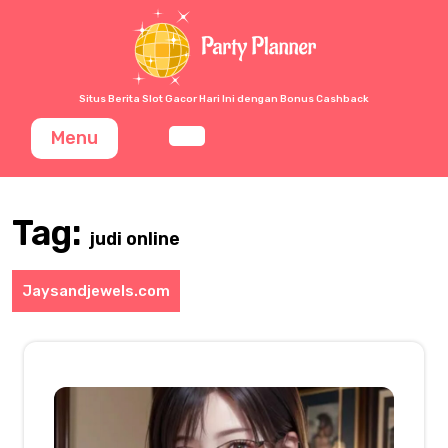
Skip
to
content
Situs Berita Slot Gacor Hari Ini dengan Bonus Cashback
Menu
Tag:
judi online
Jaysandjewels.com