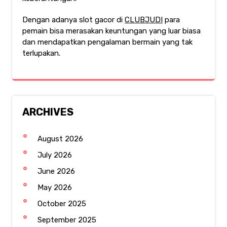
Dengan adanya slot gacor di
CLUBJUDI
para
pemain bisa merasakan keuntungan yang luar biasa
dan mendapatkan pengalaman bermain yang tak
terlupakan.
ARCHIVES
August 2026
July 2026
June 2026
May 2026
October 2025
September 2025