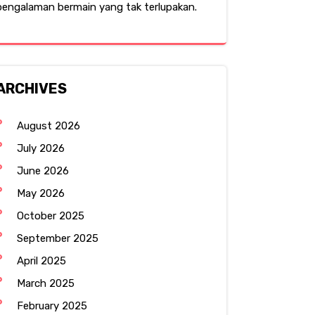
pengalaman bermain yang tak terlupakan.
ARCHIVES
August 2026
July 2026
June 2026
May 2026
October 2025
September 2025
April 2025
March 2025
February 2025