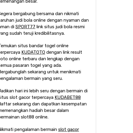
kemenangan besar.
Segera bergabung bersama dan nikmati
taruhan judi bola online dengan nyaman dan
aman di
SPORT77
link situs judi bola resmi
yang sudah teruji kredibilitasnya.
Temukan situs bandar togel online
terpercaya
KUDATOTO
dengan link result
toto online terbaru dan lengkap dengan
semua pasaran togel yang ada.
Bergabunglah sekarang untuk menikmati
pengalaman bermain yang seru.
Jadikan hari ini lebih seru dengan bermain di
situs slot gacor terpercaya
KUDABET88
daftar sekarang dan dapatkan kesempatan
memenangkan hadiah besar dalam
permainan slot88 online.
Nikmati pengalaman bermain
slot gacor