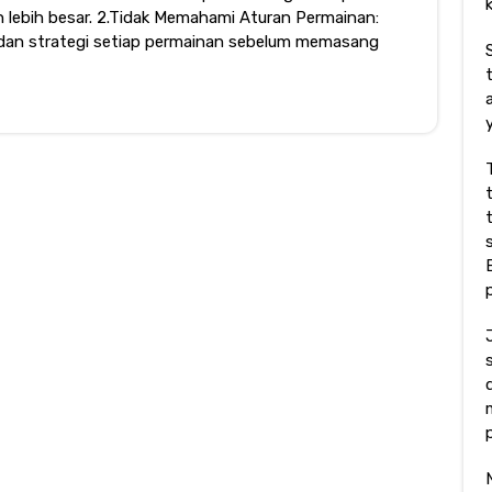
h lebih besar. 2.Tidak Memahami Aturan Permainan:
an strategi setiap permainan sebelum memasang