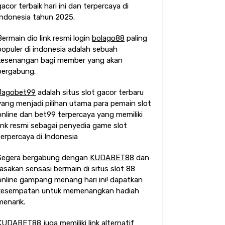
gacor terbaik hari ini dan terpercaya di
Indonesia tahun 2025.
Bermain dio link resmi login
bolago88
paling
populer di indonesia adalah sebuah
kesenangan bagi member yang akan
bergabung.
Jagobet99
adalah situs slot gacor terbaru
yang menjadi pilihan utama para pemain slot
online dan bet99 terpercaya yang memiliki
link resmi sebagai penyedia game slot
terpercaya di Indonesia
Segera bergabung dengan
KUDABET88
dan
rasakan sensasi bermain di situs slot 88
online gampang menang hari ini! dapatkan
kesempatan untuk memenangkan hadiah
menarik.
KUDABET88
juga memiliki link alternatif