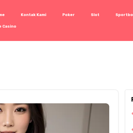
me
Kontak Kami
Poker
Slot
Sportb
e Casino