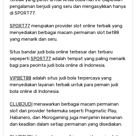
pengalaman berjudi yang seru dan mengasyikkan hanya
di SPORT77.
SPORT77
merupakan provider slot online terbaik yang
menyediakan berbagai macam permainan slot bet88
yang menarik dan seru.
Situs bandar judi bola online terbesar dan terbaru
sepeperti
SPORT77
adalah tempat yang paling menarik
bagi para pecinta judi bola online di Indonesia.
VIPBET88
adalah situs judi bola terpercaya yang
menyediakan layanan terbaik untuk para pemain judi
bola online di Indonesia.
CLUBJUDI
menawarkan berbagai macam permainan
slot dari provider terkemuka seperti Pragmatic Play,
Habanero, dan Microgaming juga menjamin keamanan
dan keadilan dalam setiap permainan yang disediakan.