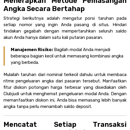
Menerapkan Metode Pemasangan
Angka Secara Bertahap
Strategi berikutnya adalah mengatur porsi taruhan pada
setiap nomor yang ingin Anda pasang di situs. Hindari
tindakan gegabah dengan mempertaruhkan seluruh saldo
akun Anda hanya dalam satu kali putaran pasaran.
Manajemen Risiko:
Bagilah modal Anda menjadi
beberapa bagian kecil untuk memasang kombinasi angka
yang berbeda.
Mulailah taruhan dari nominal terkecil dahulu untuk membaca
ritme pengeluaran angka dari pasaran tersebut. Manfaatkan
fitur diskon potongan harga terbesar yang disediakan oleh
Clubjudi untuk menghemat pengeluaran modal Anda. Dengan
memanfaatkan diskon ini, Anda bisa memasang lebih banyak
angka tanpa perlu menambah saldo deposit.
Mencatat Setiap Transaksi