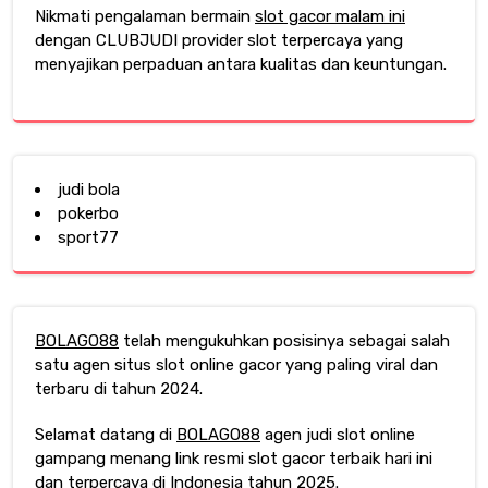
Nikmati pengalaman bermain
slot gacor malam ini
dengan CLUBJUDI provider slot terpercaya yang
menyajikan perpaduan antara kualitas dan keuntungan.
judi bola
pokerbo
sport77
BOLAGO88
telah mengukuhkan posisinya sebagai salah
satu agen situs slot online gacor yang paling viral dan
terbaru di tahun 2024.
Selamat datang di
BOLAGO88
agen judi slot online
gampang menang link resmi slot gacor terbaik hari ini
dan terpercaya di Indonesia tahun 2025.