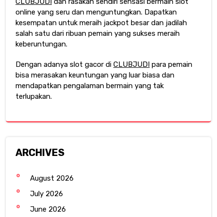
CLUBJUDI
dan rasakan sendiri sensasi bermain slot
online yang seru dan menguntungkan. Dapatkan
kesempatan untuk meraih jackpot besar dan jadilah
salah satu dari ribuan pemain yang sukses meraih
keberuntungan.
Dengan adanya slot gacor di
CLUBJUDI
para pemain
bisa merasakan keuntungan yang luar biasa dan
mendapatkan pengalaman bermain yang tak
terlupakan.
ARCHIVES
August 2026
July 2026
June 2026