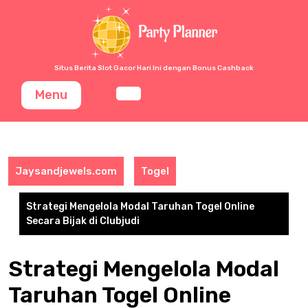
Skip
to
content
Situs Berita Slot Gacor Hari Ini dengan Bonus Cashback
Menu
Jaysandjewels.com
Togel
Strategi Mengelola Modal Taruhan Togel Online
Secara Bijak di Clubjudi
Strategi Mengelola Modal
Taruhan Togel Online