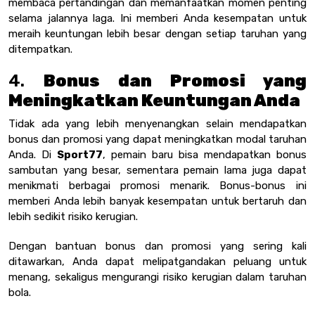
membaca pertandingan dan memanfaatkan momen penting
selama jalannya laga. Ini memberi Anda kesempatan untuk
meraih keuntungan lebih besar dengan setiap taruhan yang
ditempatkan.
4.
Bonus dan Promosi yang
Meningkatkan Keuntungan Anda
Tidak ada yang lebih menyenangkan selain mendapatkan
bonus dan promosi yang dapat meningkatkan modal taruhan
Anda. Di
Sport77
, pemain baru bisa mendapatkan bonus
sambutan yang besar, sementara pemain lama juga dapat
menikmati berbagai promosi menarik. Bonus-bonus ini
memberi Anda lebih banyak kesempatan untuk bertaruh dan
lebih sedikit risiko kerugian.
Dengan bantuan bonus dan promosi yang sering kali
ditawarkan, Anda dapat melipatgandakan peluang untuk
menang, sekaligus mengurangi risiko kerugian dalam taruhan
bola.