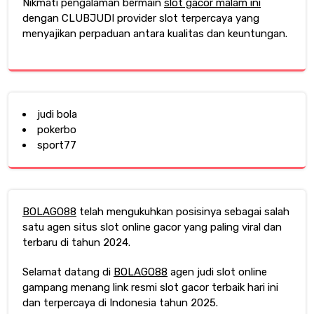
Nikmati pengalaman bermain
slot gacor malam ini
dengan CLUBJUDI provider slot terpercaya yang
menyajikan perpaduan antara kualitas dan keuntungan.
judi bola
pokerbo
sport77
BOLAGO88
telah mengukuhkan posisinya sebagai salah
satu agen situs slot online gacor yang paling viral dan
terbaru di tahun 2024.
Selamat datang di
BOLAGO88
agen judi slot online
gampang menang link resmi slot gacor terbaik hari ini
dan terpercaya di Indonesia tahun 2025.