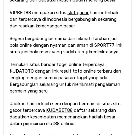
VIPBET88 merupakan situs
slot gacor
hari ini terbaik
dan terpercaya di Indonesia bergabunglah sekarang
dan rasakan kemenangan besar.
Segera bergabung bersama dan nikmati taruhan judi
bola online dengan nyaman dan aman di
SPORT77
link
situs judi bola resmi yang sudah teruji kredibilitasnya.
Temukan situs bandar togel online terpercaya
KUDATOTO
dengan link result toto online terbaru dan
lengkap dengan semua pasaran togel yang ada.
Bergabunglah sekarang untuk menikmati pengalaman
bermain yang seru.
Jadikan hari ini lebih seru dengan bermain di situs slot
gacor terpercaya
KUDABET88
daftar sekarang dan
dapatkan kesempatan memenangkan hadiah besar
dalam permainan slot88 online.