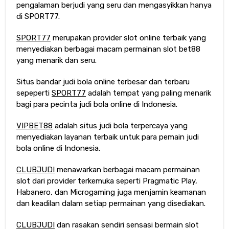
pengalaman berjudi yang seru dan mengasyikkan hanya
di SPORT77.
SPORT77
merupakan provider slot online terbaik yang
menyediakan berbagai macam permainan slot bet88
yang menarik dan seru.
Situs bandar judi bola online terbesar dan terbaru
sepeperti
SPORT77
adalah tempat yang paling menarik
bagi para pecinta judi bola online di Indonesia.
VIPBET88
adalah situs judi bola terpercaya yang
menyediakan layanan terbaik untuk para pemain judi
bola online di Indonesia.
CLUBJUDI
menawarkan berbagai macam permainan
slot dari provider terkemuka seperti Pragmatic Play,
Habanero, dan Microgaming juga menjamin keamanan
dan keadilan dalam setiap permainan yang disediakan.
CLUBJUDI
dan rasakan sendiri sensasi bermain slot