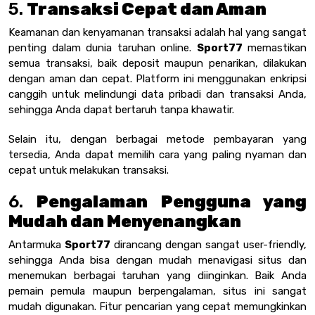
5.
Transaksi Cepat dan Aman
Keamanan dan kenyamanan transaksi adalah hal yang sangat
penting dalam dunia taruhan online.
Sport77
memastikan
semua transaksi, baik deposit maupun penarikan, dilakukan
dengan aman dan cepat. Platform ini menggunakan enkripsi
canggih untuk melindungi data pribadi dan transaksi Anda,
sehingga Anda dapat bertaruh tanpa khawatir.
Selain itu, dengan berbagai metode pembayaran yang
tersedia, Anda dapat memilih cara yang paling nyaman dan
cepat untuk melakukan transaksi.
6.
Pengalaman Pengguna yang
Mudah dan Menyenangkan
Antarmuka
Sport77
dirancang dengan sangat user-friendly,
sehingga Anda bisa dengan mudah menavigasi situs dan
menemukan berbagai taruhan yang diinginkan. Baik Anda
pemain pemula maupun berpengalaman, situs ini sangat
mudah digunakan. Fitur pencarian yang cepat memungkinkan