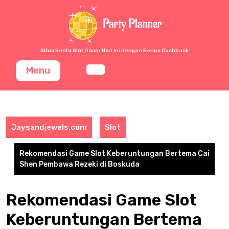
Skip
to
content
Situs Berita Slot Gacor Hari Ini dengan Bonus Cashback
Menu
Jaysandjewels.com
Slot
Rekomendasi Game Slot Keberuntungan Bertema Cai
Shen Pembawa Rezeki di Boskuda
Rekomendasi Game Slot
Keberuntungan Bertema