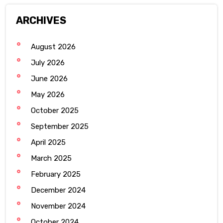
ARCHIVES
August 2026
July 2026
June 2026
May 2026
October 2025
September 2025
April 2025
March 2025
February 2025
December 2024
November 2024
October 2024