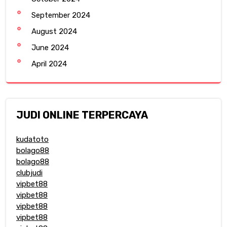
September 2024
August 2024
June 2024
April 2024
JUDI ONLINE TERPERCAYA
kudatoto
bolago88
bolago88
clubjudi
vipbet88
vipbet88
vipbet88
vipbet88