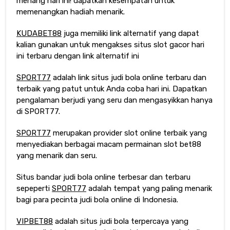
menang hari ini! dapatkan kesempatan untuk
memenangkan hadiah menarik.
KUDABET88
juga memiliki link alternatif yang dapat
kalian gunakan untuk mengakses situs slot gacor hari
ini terbaru dengan link alternatif ini
SPORT77
adalah link situs judi bola online terbaru dan
terbaik yang patut untuk Anda coba hari ini. Dapatkan
pengalaman berjudi yang seru dan mengasyikkan hanya
di SPORT77.
SPORT77
merupakan provider slot online terbaik yang
menyediakan berbagai macam permainan slot bet88
yang menarik dan seru.
Situs bandar judi bola online terbesar dan terbaru
sepeperti
SPORT77
adalah tempat yang paling menarik
bagi para pecinta judi bola online di Indonesia.
VIPBET88
adalah situs judi bola terpercaya yang