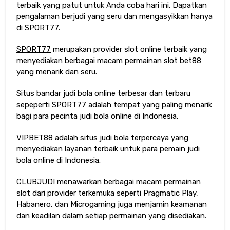
terbaik yang patut untuk Anda coba hari ini. Dapatkan
pengalaman berjudi yang seru dan mengasyikkan hanya
di SPORT77.
SPORT77
merupakan provider slot online terbaik yang
menyediakan berbagai macam permainan slot bet88
yang menarik dan seru.
Situs bandar judi bola online terbesar dan terbaru
sepeperti
SPORT77
adalah tempat yang paling menarik
bagi para pecinta judi bola online di Indonesia.
VIPBET88
adalah situs judi bola terpercaya yang
menyediakan layanan terbaik untuk para pemain judi
bola online di Indonesia.
CLUBJUDI
menawarkan berbagai macam permainan
slot dari provider terkemuka seperti Pragmatic Play,
Habanero, dan Microgaming juga menjamin keamanan
dan keadilan dalam setiap permainan yang disediakan.