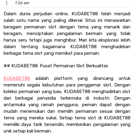
|
7:26 am
Dalam dunia perjudian online, KUDABET88 telah menjadi
salah satu nama yang paling dikenal. Situs ini menawarkan
beragam permainan slot dengan tema yang menarik dan
beragam, menciptakan pengalaman bermain yang tidak
hanya seru tetapi juga menghibur. Mari kita eksplorasi lebih
dalam tentang bagaimana KUDABET88 menghadirkan
berbagai tema slot yang memikat para pemain.
## KUDABET88: Pusat Permainan Slot Berkualitas
KUDABET88
adalah platform yang dirancang untuk
memenuhi segala kebutuhan para penggemar slot. Dengan
koleksi permainan yang luas, KUDABET88 menghadirkan slot
dari berbagai penyedia terkemuka di industri. Dengan
antarmuka yang ramah pengguna, pemain dapat dengan
mudah menemukan dan memilih permainan sesuai dengan
tema yang mereka sukai. Setiap tema slot di KUDABET88
memiliki daya tarik tersendiri, memberikan pengalaman yang
unik setiap kali bermain.