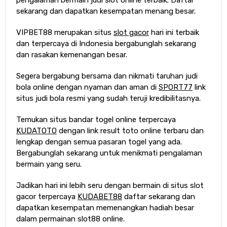
sekarang dan dapatkan kesempatan menang besar.
VIPBET88 merupakan situs
slot gacor
hari ini terbaik
dan terpercaya di Indonesia bergabunglah sekarang
dan rasakan kemenangan besar.
Segera bergabung bersama dan nikmati taruhan judi
bola online dengan nyaman dan aman di
SPORT77
link
situs judi bola resmi yang sudah teruji kredibilitasnya.
Temukan situs bandar togel online terpercaya
KUDATOTO
dengan link result toto online terbaru dan
lengkap dengan semua pasaran togel yang ada.
Bergabunglah sekarang untuk menikmati pengalaman
bermain yang seru.
Jadikan hari ini lebih seru dengan bermain di situs slot
gacor terpercaya
KUDABET88
daftar sekarang dan
dapatkan kesempatan memenangkan hadiah besar
dalam permainan slot88 online.