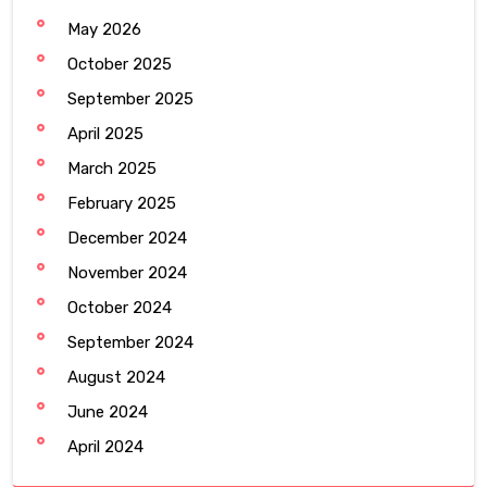
May 2026
October 2025
September 2025
April 2025
March 2025
February 2025
December 2024
November 2024
October 2024
September 2024
August 2024
June 2024
April 2024