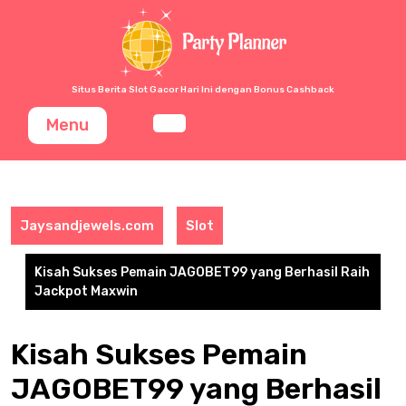
Skip
to
content
Situs Berita Slot Gacor Hari Ini dengan Bonus Cashback
Menu
Jaysandjewels.com
Slot
Kisah Sukses Pemain JAGOBET99 yang Berhasil Raih
Jackpot Maxwin
Kisah Sukses Pemain
JAGOBET99 yang Berhasil