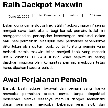
Raih Jackpot Maxwin
|
No Comments
|
admin
|
7:09 am
June 27, 2026
Dalam dunia game slot online, istilah “jackpot maxwin” sering
menjadi daya tarik utama bagi banyak pemain. Istilah ini
menggambarkan pencapaian kemenangan maksimal dalam
satu sesi permainan. Meskipun hasil permainan sepenuhnya
ditentukan oleh sistem acak, cerita tentang pemain yang
berhasil meraih maxwin tetap menjadi topik yang menarik
untuk dibahas. Di
JAGOBET99
, kisah seperti ini sering
dijadikan inspirasi oleh komunitas pemain, meskipun tetap
harus dipahami secara realistis.
Awal Perjalanan Pemain
Banyak kisah sukses berawal dari pemain yang hanya
mencoba permainan secara santai tanpa ekspektasi
berlebihan. Mereka biasanya memulai dengan memahami
dasar permainan, mencoba beberapa jenis slot, dan