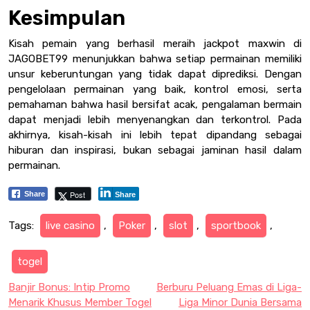
Kesimpulan
Kisah pemain yang berhasil meraih jackpot maxwin di
JAGOBET99
menunjukkan bahwa setiap permainan memiliki
unsur keberuntungan yang tidak dapat diprediksi. Dengan
pengelolaan permainan yang baik, kontrol emosi, serta
pemahaman bahwa hasil bersifat acak, pengalaman bermain
dapat menjadi lebih menyenangkan dan terkontrol. Pada
akhirnya, kisah-kisah ini lebih tepat dipandang sebagai
hiburan dan inspirasi, bukan sebagai jaminan hasil dalam
permainan.
Post
Share
Share
Tags:
live casino
,
Poker
,
slot
,
sportbook
,
togel
Post
Banjir Bonus: Intip Promo
Berburu Peluang Emas di Liga-
Menarik Khusus Member Togel
Liga Minor Dunia Bersama