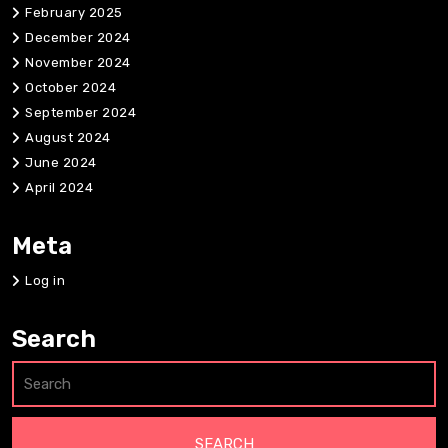
February 2025
December 2024
November 2024
October 2024
September 2024
August 2024
June 2024
April 2024
Meta
Log in
Search