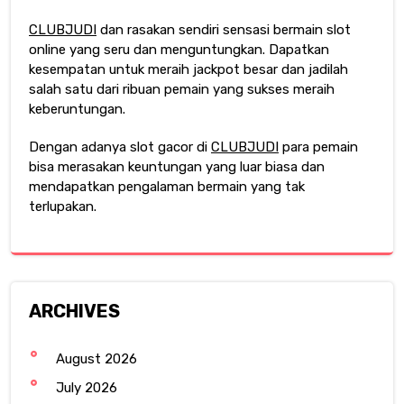
CLUBJUDI
dan rasakan sendiri sensasi bermain slot
online yang seru dan menguntungkan. Dapatkan
kesempatan untuk meraih jackpot besar dan jadilah
salah satu dari ribuan pemain yang sukses meraih
keberuntungan.
Dengan adanya slot gacor di
CLUBJUDI
para pemain
bisa merasakan keuntungan yang luar biasa dan
mendapatkan pengalaman bermain yang tak
terlupakan.
ARCHIVES
August 2026
July 2026