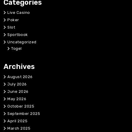
Categories
Live Casino
Poker
Slot
Sportbook
Uncategorized
Togel
Archives
August 2026
July 2026
June 2026
May 2026
October 2025
September 2025
April 2025
March 2025