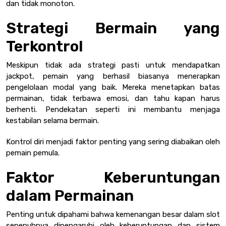
dan tidak monoton.
Strategi Bermain yang
Terkontrol
Meskipun tidak ada strategi pasti untuk mendapatkan
jackpot, pemain yang berhasil biasanya menerapkan
pengelolaan modal yang baik. Mereka menetapkan batas
permainan, tidak terbawa emosi, dan tahu kapan harus
berhenti. Pendekatan seperti ini membantu menjaga
kestabilan selama bermain.
Kontrol diri menjadi faktor penting yang sering diabaikan oleh
pemain pemula.
Faktor Keberuntungan
dalam Permainan
Penting untuk dipahami bahwa kemenangan besar dalam slot
sepenuhnya dipengaruhi oleh keberuntungan dan sistem