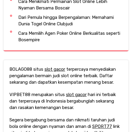
Cara Menikmati Permainan Slot Online Lebih
Nyaman Bersama Boscair
Dari Pemula hingga Berpengalaman: Memahami
Dunia Togel Online Clubjudi
Cara Memilih Agen Poker Online Berkualitas seperti
Bosempire
BOLAGO88 situs
slot gacor
terpercaya menyediakan
pengalaman bermain judi slot online terbaik. Daftar
sekarang dan dapatkan kesempatan menang besar.
VIPBET88 merupakan situs
slot gacor
hari ini terbaik
dan terpercaya di Indonesia bergabunglah sekarang
dan rasakan kemenangan besar.
Segera bergabung bersama dan nikmati taruhan judi
bola online dengan nyaman dan aman di
SPORT77
link