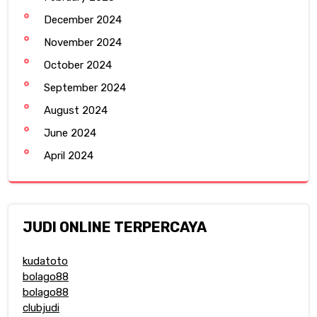
December 2024
November 2024
October 2024
September 2024
August 2024
June 2024
April 2024
JUDI ONLINE TERPERCAYA
kudatoto
bolago88
bolago88
clubjudi