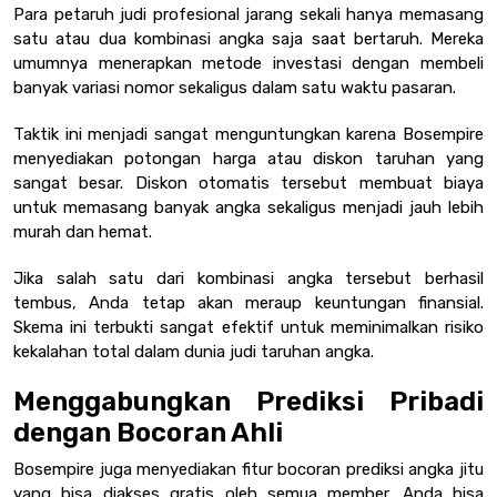
Para petaruh judi profesional jarang sekali hanya memasang
satu atau dua kombinasi angka saja saat bertaruh. Mereka
umumnya menerapkan metode investasi dengan membeli
banyak variasi nomor sekaligus dalam satu waktu pasaran.
Taktik ini menjadi sangat menguntungkan karena Bosempire
menyediakan potongan harga atau diskon taruhan yang
sangat besar. Diskon otomatis tersebut membuat biaya
untuk memasang banyak angka sekaligus menjadi jauh lebih
murah dan hemat.
Jika salah satu dari kombinasi angka tersebut berhasil
tembus, Anda tetap akan meraup keuntungan finansial.
Skema ini terbukti sangat efektif untuk meminimalkan risiko
kekalahan total dalam dunia judi taruhan angka.
Menggabungkan Prediksi Pribadi
dengan Bocoran Ahli
Bosempire juga menyediakan fitur bocoran prediksi angka jitu
yang bisa diakses gratis oleh semua member. Anda bisa