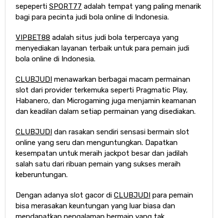
sepeperti
SPORT77
adalah tempat yang paling menarik
bagi para pecinta judi bola online di Indonesia.
VIPBET88
adalah situs judi bola terpercaya yang
menyediakan layanan terbaik untuk para pemain judi
bola online di Indonesia.
CLUBJUDI
menawarkan berbagai macam permainan
slot dari provider terkemuka seperti Pragmatic Play,
Habanero, dan Microgaming juga menjamin keamanan
dan keadilan dalam setiap permainan yang disediakan.
CLUBJUDI
dan rasakan sendiri sensasi bermain slot
online yang seru dan menguntungkan. Dapatkan
kesempatan untuk meraih jackpot besar dan jadilah
salah satu dari ribuan pemain yang sukses meraih
keberuntungan.
Dengan adanya slot gacor di
CLUBJUDI
para pemain
bisa merasakan keuntungan yang luar biasa dan
mendapatkan pengalaman bermain yang tak