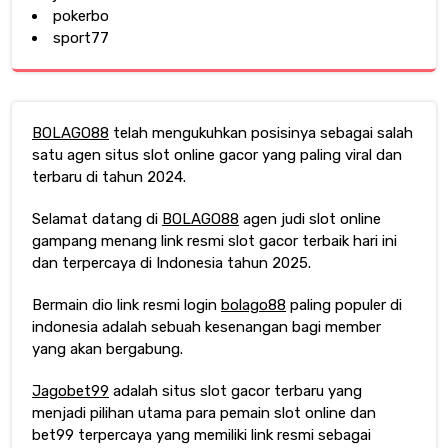
pokerbo
sport77
BOLAGO88
telah mengukuhkan posisinya sebagai salah
satu agen situs slot online gacor yang paling viral dan
terbaru di tahun 2024.
Selamat datang di
BOLAGO88
agen judi slot online
gampang menang link resmi slot gacor terbaik hari ini
dan terpercaya di Indonesia tahun 2025.
Bermain dio link resmi login
bolago88
paling populer di
indonesia adalah sebuah kesenangan bagi member
yang akan bergabung.
Jagobet99
adalah situs slot gacor terbaru yang
menjadi pilihan utama para pemain slot online dan
bet99 terpercaya yang memiliki link resmi sebagai