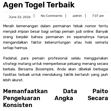
Agen Togel Terbaik
|
No Comments
|
admin
|
7:07 am
June 22, 2026
Meraih kemenangan dalam permainan tebak nomor tentu
menjadi impian besar bagi setiap pemain judi online. Banyak
orang berpikir bahwa permainan ini sepenuhnya hanya
mengandalkan faktor keberuntungan atau hoki semata
setiap harinya.
Padahal, para pemain profesional selalu menggunakan
strategi matang untuk memperbesar peluang menang secara
berkala. Bersama Bosempire, Anda akan dibekali berbagai
fasilitas terbaik untuk mendukung taktik bertaruh yang jauh
lebih akurat.
Memanfaatkan Data Paito
Pengeluaran Angka Secara
Konsisten