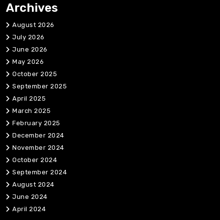
Archives
August 2026
July 2026
June 2026
May 2026
October 2025
September 2025
April 2025
March 2025
February 2025
December 2024
November 2024
October 2024
September 2024
August 2024
June 2024
April 2024