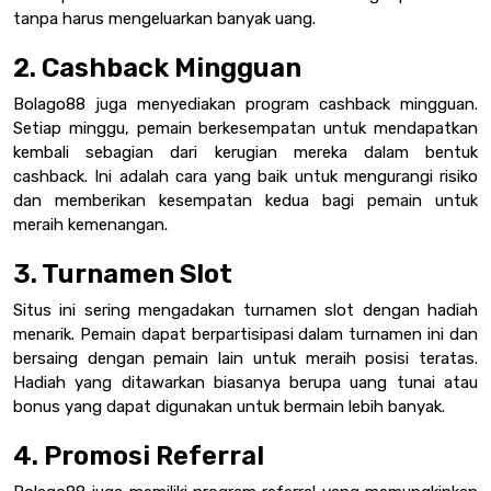
tanpa harus mengeluarkan banyak uang.
2. Cashback Mingguan
Bolago88 juga menyediakan program cashback mingguan.
Setiap minggu, pemain berkesempatan untuk mendapatkan
kembali sebagian dari kerugian mereka dalam bentuk
cashback. Ini adalah cara yang baik untuk mengurangi risiko
dan memberikan kesempatan kedua bagi pemain untuk
meraih kemenangan.
3. Turnamen Slot
Situs ini sering mengadakan turnamen slot dengan hadiah
menarik. Pemain dapat berpartisipasi dalam turnamen ini dan
bersaing dengan pemain lain untuk meraih posisi teratas.
Hadiah yang ditawarkan biasanya berupa uang tunai atau
bonus yang dapat digunakan untuk bermain lebih banyak.
4. Promosi Referral