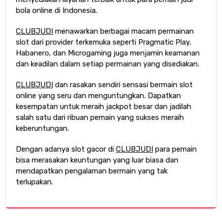
bola online di Indonesia.
CLUBJUDI
menawarkan berbagai macam permainan
slot dari provider terkemuka seperti Pragmatic Play,
Habanero, dan Microgaming juga menjamin keamanan
dan keadilan dalam setiap permainan yang disediakan.
CLUBJUDI
dan rasakan sendiri sensasi bermain slot
online yang seru dan menguntungkan. Dapatkan
kesempatan untuk meraih jackpot besar dan jadilah
salah satu dari ribuan pemain yang sukses meraih
keberuntungan.
Dengan adanya slot gacor di
CLUBJUDI
para pemain
bisa merasakan keuntungan yang luar biasa dan
mendapatkan pengalaman bermain yang tak
terlupakan.