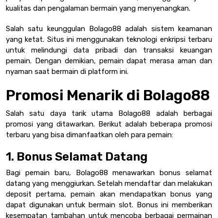
kualitas dan pengalaman bermain yang menyenangkan.
Salah satu keunggulan Bolago88 adalah sistem keamanan
yang ketat. Situs ini menggunakan teknologi enkripsi terbaru
untuk melindungi data pribadi dan transaksi keuangan
pemain. Dengan demikian, pemain dapat merasa aman dan
nyaman saat bermain di platform ini.
Promosi Menarik di Bolago88
Salah satu daya tarik utama Bolago88 adalah berbagai
promosi yang ditawarkan. Berikut adalah beberapa promosi
terbaru yang bisa dimanfaatkan oleh para pemain:
1. Bonus Selamat Datang
Bagi pemain baru, Bolago88 menawarkan bonus selamat
datang yang menggiurkan. Setelah mendaftar dan melakukan
deposit pertama, pemain akan mendapatkan bonus yang
dapat digunakan untuk bermain slot. Bonus ini memberikan
kesempatan tambahan untuk mencoba berbagai permainan