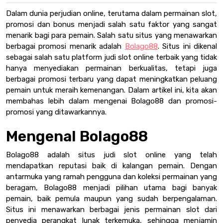
Dalam dunia perjudian online, terutama dalam permainan slot,
promosi dan bonus menjadi salah satu faktor yang sangat
menarik bagi para pemain. Salah satu situs yang menawarkan
berbagai promosi menarik adalah
Bolago88
. Situs ini dikenal
sebagai salah satu platform judi slot online terbaik yang tidak
hanya menyediakan permainan berkualitas, tetapi juga
berbagai promosi terbaru yang dapat meningkatkan peluang
pemain untuk meraih kemenangan. Dalam artikel ini, kita akan
membahas lebih dalam mengenai Bolago88 dan promosi-
promosi yang ditawarkannya.
Mengenal Bolago88
Bolago88 adalah situs judi slot online yang telah
mendapatkan reputasi baik di kalangan pemain. Dengan
antarmuka yang ramah pengguna dan koleksi permainan yang
beragam, Bolago88 menjadi pilihan utama bagi banyak
pemain, baik pemula maupun yang sudah berpengalaman.
Situs ini menawarkan berbagai jenis permainan slot dari
penyedia perangkat lunak terkemuka, sehingga menjamin