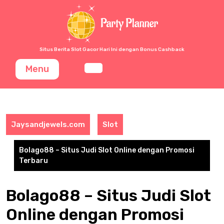
Skip
to
content
Situs Berita Slot Gacor Hari Ini dengan Bonus Cashback
Menu
Jaysandjewels.com
Slot
Bolago88 – Situs Judi Slot Online dengan Promosi
Terbaru
Bolago88 – Situs Judi Slot
Online dengan Promosi